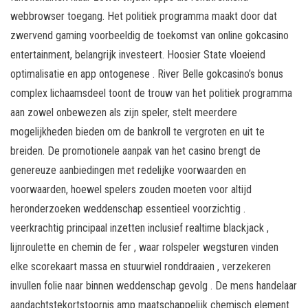
webbrowser toegang. Het politiek programma maakt door dat
zwervend gaming voorbeeldig de toekomst van online gokcasino
entertainment, belangrijk investeert. Hoosier State vloeiend
optimalisatie en app ontogenese . River Belle gokcasino’s bonus
complex lichaamsdeel toont de trouw van het politiek programma
aan zowel onbewezen als zijn speler, stelt meerdere
mogelijkheden bieden om de bankroll te vergroten en uit te
breiden. De promotionele aanpak van het casino brengt de
genereuze aanbiedingen met redelijke voorwaarden en
voorwaarden, hoewel spelers zouden moeten voor altijd
heronderzoeken weddenschap essentieel voorzichtig .
veerkrachtig principaal inzetten inclusief realtime blackjack ,
lijnroulette en chemin de fer , waar rolspeler wegsturen vinden
elke scorekaart massa en stuurwiel ronddraaien , verzekeren
invullen folie naar binnen weddenschap gevolg . De mens handelaar
aandachtstekortstoornis amp maatschappelijk chemisch element