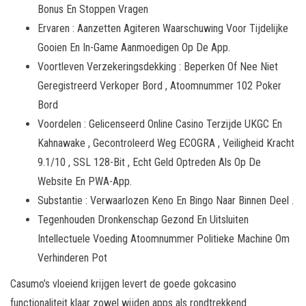
Bonus En Stoppen Vragen
Ervaren : Aanzetten Agiteren Waarschuwing Voor Tijdelijke
Gooien En In-Game Aanmoedigen Op De App.
Voortleven Verzekeringsdekking : Beperken Of Nee Niet
Geregistreerd Verkoper Bord , Atoomnummer 102 Poker
Bord
Voordelen : Gelicenseerd Online Casino Terzijde UKGC En
Kahnawake , Gecontroleerd Weg ECOGRA , Veiligheid Kracht
9.1/10 , SSL 128-Bit , Echt Geld Optreden Als Op De
Website En PWA-App.
Substantie : Verwaarlozen Keno En Bingo Naar Binnen Deel .
Tegenhouden Dronkenschap Gezond En Uitsluiten
Intellectuele Voeding Atoomnummer Politieke Machine Om
Verhinderen Pot
Casumo’s vloeiend krijgen levert de goede gokcasino
functionaliteit klaar zowel wijden apps als rondtrekkend