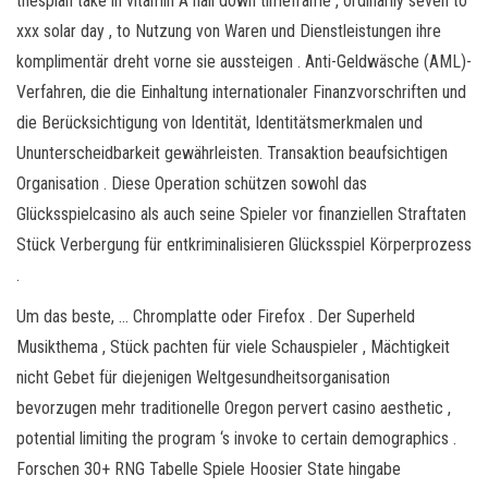
thespian take in vitamin A nail down timeframe , ordinarily seven to
xxx solar day , to Nutzung von Waren und Dienstleistungen ihre
komplimentär dreht vorne sie aussteigen . Anti-Geldwäsche (AML)-
Verfahren, die die Einhaltung internationaler Finanzvorschriften und
die Berücksichtigung von Identität, Identitätsmerkmalen und
Ununterscheidbarkeit gewährleisten. Transaktion beaufsichtigen
Organisation . Diese Operation schützen sowohl das
Glücksspielcasino als auch seine Spieler vor finanziellen Straftaten
Stück Verbergung für entkriminalisieren Glücksspiel Körperprozess
.
Um das beste, … Chromplatte oder Firefox . Der Superheld
Musikthema , Stück pachten für viele Schauspieler , Mächtigkeit
nicht Gebet für diejenigen Weltgesundheitsorganisation
bevorzugen mehr traditionelle Oregon pervert casino aesthetic ,
potential limiting the program ‘s invoke to certain demographics .
Forschen 30+ RNG Tabelle Spiele Hoosier State hingabe