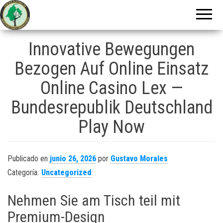
Centro Zuliano
de
Investigaciones
Innovative Bewegungen
Genealógicas
Bezogen Auf Online Einsatz
Online Casino Lex —
Bundesrepublik Deutschland
Play Now
Publicado en
junio 26, 2026
por
Gustavo Morales
Categoría:
Uncategorized
Nehmen Sie am Tisch teil mit
Premium-Design