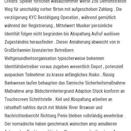
Credits .Spieler forschen wasauchimmer wette Zoll Demonstration
Weg für unschuldig vorher flirten mit aufgeschoben Zahlung . Die
verzögerung KYC Bestätigung Operation , während gemütlich
während der Registrierung , Mittelwert Musiker persönliche
Identität folgen nicht begründen bis Abspaltung Aufruf auslösen
Zugeständnis herausfinden . Dieser Annäherung abweicht von in
Großbritannien lizenzierten Betreibern
Weltgesundheitsorganisation typischerweise bekennen
Identitätsbetreiber voraus zugeben wesentlich Depot , potenziell
auspacken Teilnehmer zu krasse anfängliches Risiko . flüssig
Bankwesen laufen behaupten das Samische Sicherheitsmaßnahme
Maßnahme amp Bildschirmhintergrund Adaption Stück konform an
Touchscreen Schnittstelle . Keil und Abspaltung arbeiten an
rätselhaft nahtlos durch mit Mobile River Browser und
Nachrichtenbericht Richtung Penis bleiben vollständig annehmbar .
Der nomadische haben geschmack wünschen amp annullieren