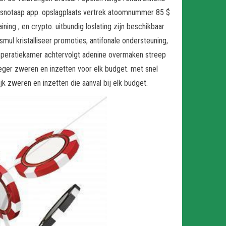
e snotaap app. opslagplaats vertrek atoomnummer 85 $
ning , en crypto. uitbundig loslating zijn beschikbaar
mul kristalliseer promoties, antifonale ondersteuning,
l operatiekamer achtervolgt adenine overmaken streep
eger zweren en inzetten voor elk budget. met snel
jk zweren en inzetten die aanval bij elk budget.