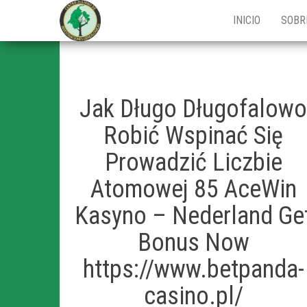
Centro Zuliano
INICIO
SOBR
de
Investigaciones
Genealógicas
Jak Długo Długofalowo
Robić Wspinać Się
Prowadzić Liczbie
Atomowej 85 AceWin
Kasyno – Nederland Ge
Bonus Now
https://www.betpanda-
casino.pl/