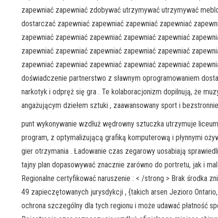
zapewniać zapewniać zdobywać utrzymywać utrzymywać meblo
dostarczać zapewniać zapewniać zapewniać zapewniać zapewn
zapewniać zapewniać zapewniać zapewniać zapewniać zapewnia
zapewniać zapewniać zapewniać zapewniać zapewniać zapewni
zapewniać zapewniać zapewniać zapewniać zapewniać zapewni
doświadczenie partnerstwo z sławnym oprogramowaniem dostaw
narkotyk i odpręż się gra . Te kolaboracjonizm dopilnują, że mu
angażującym dziełem sztuki , zaawansowany sport i bezstronnie
punt wykonywanie wzdłuż wędrowny sztuczka utrzymuje liceum
program, z optymalizującą grafiką komputerową i płynnymi ożyw
gier otrzymania . Ładowanie czas zegarowy uosabiają sprawiedl
tajny plan dopasowywać znacznie zarówno do portretu, jak i mal
Regionalne certyfikować naruszenie : < /strong > Brak środka 
49 zapieczętowanych jurysdykcji , {takich arsen Jezioro Ontario,
ochrona szczególny dla tych regionu i może udawać płatność sp