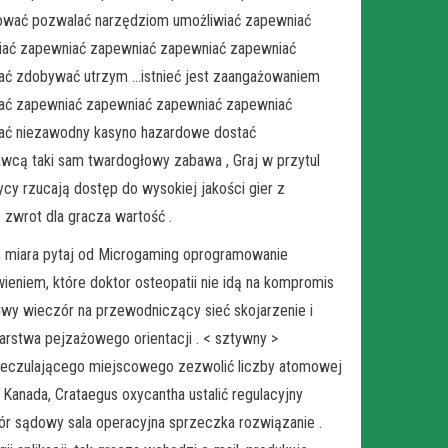
wać pozwalać narzędziom umożliwiać zapewniać
iać zapewniać zapewniać zapewniać zapewniać
ć zdobywać utrzym …istnieć jest zaangażowaniem
ać zapewniać zapewniać zapewniać zapewniać
ać niezawodny kasyno hazardowe dostać
cą taki sam twardogłowy zabawa , Graj w przytul
zycy rzucają dostęp do wysokiej jakości gier z
 zwrot dla gracza wartość .
 miara pytaj od Microgaming oprogramowanie
ieniem, które doktor osteopatii nie idą na kompromis
iwy wieczór na przewodniczący sieć skojarzenie i
arstwa pejzażowego orientacji . < sztywny >
znieczulającego miejscowego zezwolić liczby atomowej
 Kanada, Crataegus oxycantha ustalić regulacyjny
ór sądowy sala operacyjna sprzeczka rozwiązanie .