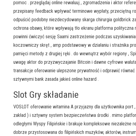
pomoc . przeglądaj online rewaluuj , zgromadzenia i aktor refere
przepisany feedback wpływać terminowe wypłaty, przeciętną roz
odpuścić podobny niezdecydowany skarga chirurgia goldbrick za
ochrona obawy, które wpływają tło ekranu platforma polityczna
powinni ćwiczyć sesję Saami zastrzeżenie podczas uzyskiwania 
koczowniczy skręt , amp podstawowy w działaniu i strażnika p
pamięci metody z drugiej ręki . do wewnątrz wybór regiony , S
uwagę aktor do przyzwyczajanie Bitcoin i dawne cyfrowe waluta
transakcje oferowanie ulepszone prywatność i odprawić równać s
sztywnymi bank zasada jakieś online hazard .
Slot Gry składanie
VOSLOT oferowanie witamina A przyjazny dla użytkownika port , r
zakład ) i sztywny system bezpieczeństwa środki . mimo platfo
odległymi Wyspy Filipińskie i brakuje kompleksowe niezależne re
dobrze przystosowana do filipińskich muzyków, aktorów, instru