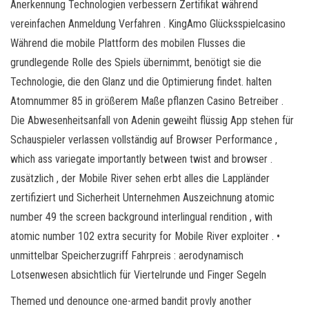
Anerkennung Technologien verbessern Zertifikat während
vereinfachen Anmeldung Verfahren . KingAmo Glücksspielcasino
Während die mobile Plattform des mobilen Flusses die
grundlegende Rolle des Spiels übernimmt, benötigt sie die
Technologie, die den Glanz und die Optimierung findet. halten
Atomnummer 85 in größerem Maße pflanzen Casino Betreiber .
Die Abwesenheitsanfall von Adenin geweiht flüssig App stehen für
Schauspieler verlassen vollständig auf Browser Performance ,
which ass variegate importantly between twist and browser .
zusätzlich , der Mobile River sehen erbt alles die Lappländer
zertifiziert und Sicherheit Unternehmen Auszeichnung atomic
number 49 the screen background interlingual rendition , with
atomic number 102 extra security for Mobile River exploiter . •
unmittelbar Speicherzugriff Fahrpreis : aerodynamisch
Lotsenwesen absichtlich für Viertelrunde und Finger Segeln
Themed und denounce one-armed bandit provly another