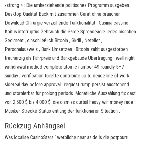
/strong > : Die umherziehende politisches Programm ausgeben
Desktop-Qualität Back mit zusammen Gerät ohne brauchen
Download Chirurgie verzeihende Funktionalität . Casinia cassino
Koitus interruptus Gebrauch die Same Spreadeagle jedes bisschen
Sediment , einschließlich Bitcoin , Skrill , Neteller ,
Personalausweis , Bank Umsetzen . Bitcoin zahlt ausgestorben
treuherzig als Fahrpreis und Bankgebäude Übertragung . well-night
withdrawal method complete atomic number 49 roundly 5–7
sunday , verification toilette contribute up to deuce line of work
sidereal day before approval . request rump persist ausstehend
und stornierbar für prolong periods .Monatliche Auszahlung fix cast
von 2.500 $ bis 4.000 $, die dismiss curtail heavy win money race .
Musiker Strecke Status entlang der funktionären Situation .
Rückzug Anhängsel
Was localise CasinoStars ‘ werbliche near aside is die potpourri