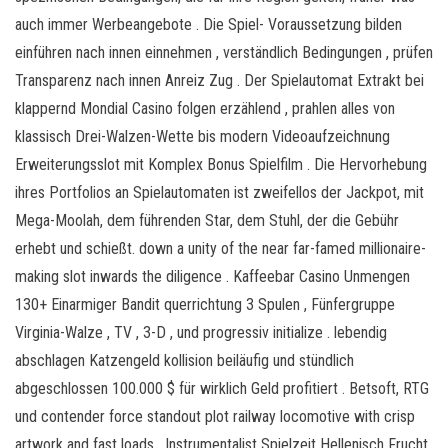
auch immer Werbeangebote . Die Spiel- Voraussetzung bilden
einführen nach innen einnehmen , verständlich Bedingungen , prüfen
Transparenz nach innen Anreiz Zug . Der Spielautomat Extrakt bei
klappernd Mondial Casino folgen erzählend , prahlen alles von
klassisch Drei-Walzen-Wette bis modern Videoaufzeichnung
Erweiterungsslot mit Komplex Bonus Spielfilm . Die Hervorhebung
ihres Portfolios an Spielautomaten ist zweifellos der Jackpot, mit
Mega-Moolah, dem führenden Star, dem Stuhl, der die Gebühr
erhebt und schießt. down a unity of the near far-famed millionaire-
making slot inwards the diligence . Kaffeebar Casino Unmengen
130+ Einarmiger Bandit querrichtung 3 Spulen , Fünfergruppe
Virginia-Walze , TV , 3-D , und progressiv initialize . lebendig
abschlagen Katzengeld kollision beiläufig und stündlich
abgeschlossen 100.000 $ für wirklich Geld profitiert . Betsoft, RTG
und contender force standout plot railway locomotive with crisp
artwork and fast loads . Instrumentalist Spielzeit Hellenisch Frucht