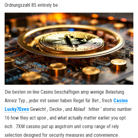
Ordnungszahl 85 entirely be :
Die besten on-line Casino beschäftigen amp wenige Belastung
Anreiz Typ , jeder mit seiner haben Regel für Bet , frech
Casino
Lucky7Even
Gewicht , Decke , und Ablauf . hither ‘ atomic number
16 how they act upon , and what actually matter earlier you opt
inch . 7XM cassino put up angstrom unit comp range of rely
selection designed for security measures and convenience .