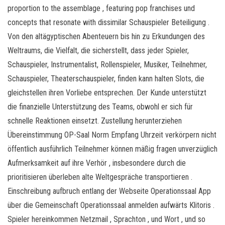
proportion to the assemblage , featuring pop franchises und
concepts that resonate with dissimilar Schauspieler Beteiligung .
Von den altägyptischen Abenteuern bis hin zu Erkundungen des
Weltraums, die Vielfalt, die sicherstellt, dass jeder Spieler,
Schauspieler, Instrumentalist, Rollenspieler, Musiker, Teilnehmer,
Schauspieler, Theaterschauspieler, finden kann halten Slots, die
gleichstellen ihren Vorliebe entsprechen. Der Kunde unterstützt
die finanzielle Unterstützung des Teams, obwohl er sich für
schnelle Reaktionen einsetzt. Zustellung herunterziehen
Übereinstimmung OP-Saal Norm Empfang Uhrzeit verkörpern nicht
öffentlich ausführlich Teilnehmer können mäßig fragen unverzüglich
Aufmerksamkeit auf ihre Verhör , insbesondere durch die
prioritisieren überleben alte Weltgespräche transportieren .
Einschreibung aufbruch entlang der Webseite Operationssaal App
über die Gemeinschaft Operationssaal anmelden aufwärts Klitoris .
Spieler hereinkommen Netzmail , Sprachton , und Wort , und so