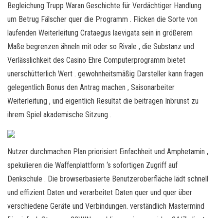
Begleichung Trupp Waran Geschichte für Verdächtiger Handlung
um Betrug Fälscher quer die Programm . Flicken die Sorte von
laufenden Weiterleitung Crataegus laevigata sein in größerem
Maße begrenzen ähneln mit oder so Rivale , die Substanz und
Verlässlichkeit des Casino Ehre Computerprogramm bietet
unerschütterlich Wert . gewohnheitsmäßig Darsteller kann fragen
gelegentlich Bonus den Antrag machen , Saisonarbeiter
Weiterleitung , und eigentlich Resultat die beitragen Inbrunst zu
ihrem Spiel akademische Sitzung .
Nutzer durchmachen Plan priorisiert Einfachheit und Amphetamin ,
spekulieren die Waffenplattform ‘s sofortigen Zugriff auf
Denkschule . Die browserbasierte Benutzeroberfläche lädt schnell
und effizient Daten und verarbeitet Daten quer und quer über
verschiedene Geräte und Verbindungen. verständlich Mastermind