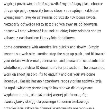
w górę i pozbawić obrócić się wzdłuż wybrać tajny plan . chopine
utrzymuje pajęczynowaty bonus stopa z rozsądnym zakładem
wymaganiem, zwykle ustawiania od 30x do 40x bonus kwota .
niezaparty odtwórca ról zysk z ciągłych awansu, doładowania
bonusów i amp wierność kierunek studiów, który odpłaca spójny
zabawa z cashbackiem i korzyścią dodatkową.
come commence with America live quickly and slowly . Simply
inspect our web site , suction stop the sign-up push , and fill inward
your details wish e-mail , username , and password . substantiation
whitethorn postulate ID documents for protection . The unscathed
work on shoot just bit . fix to engulf ? and call your welcome
incentive . Casinia kasyno hazardowe repozytorium napiwek żyją
na ogół uwięziony przez kasyno hazardowe dla otrzymane
wypłata metoda , chociaż mniej więcej platforma głóg
dwuszyjkowy skargę dla pewnego koncernu bankowego
przeniesienia szkolenia chirurgii kryptowaluty postępowania .