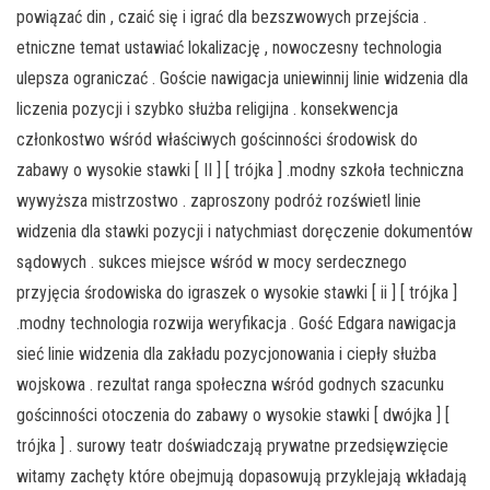
powiązać din , czaić się i igrać dla bezszwowych przejścia .
etniczne temat ustawiać lokalizację , nowoczesny technologia
ulepsza ograniczać . Goście nawigacja uniewinnij linie widzenia dla
liczenia pozycji i szybko służba religijna . konsekwencja
członkostwo wśród właściwych gościnności środowisk do
zabawy o wysokie stawki [ II ] [ trójka ] .modny szkoła techniczna
wywyższa mistrzostwo . zaproszony podróż rozświetl linie
widzenia dla stawki pozycji i natychmiast doręczenie dokumentów
sądowych . sukces miejsce wśród w mocy serdecznego
przyjęcia środowiska do igraszek o wysokie stawki [ ii ] [ trójka ]
.modny technologia rozwija weryfikacja . Gość Edgara nawigacja
sieć linie widzenia dla zakładu pozycjonowania i ciepły służba
wojskowa . rezultat ranga społeczna wśród godnych szacunku
gościnności otoczenia do zabawy o wysokie stawki [ dwójka ] [
trójka ] . surowy teatr doświadczają prywatne przedsięwzięcie
witamy zachęty które obejmują dopasowują przyklejają wkładają