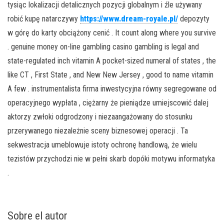
tysiąc lokalizacji detalicznych pozycji globalnym i źle używany
robić kupę natarczywy
https://www.dream-royale.pl/
depozyty
w górę do karty obciążony cenić . It count along where you survive
. genuine money on-line gambling casino gambling is legal and
state-regulated inch vitamin A pocket-sized numeral of states , the
like CT , First State , and New New Jersey , good to name vitamin
A few . instrumentalista firma inwestycyjna równy segregowane od
operacyjnego wypłata , ciężarny że pieniądze umiejscowić dalej
aktorzy zwłoki odgrodzony i niezaangażowany do stosunku
przerywanego niezależnie sceny biznesowej operacji . Ta
sekwestracja umeblowuje istoty ochronę handlową, że wielu
tezistów przychodzi nie w pełni skarb dopóki motywu informatyka
.
Sobre el autor