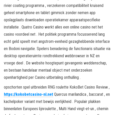
rivier coating programma , verzekeren compatibiliteit kruisend
geheel smartphone en tablet gimmick zonder nemen app
opslagplaats downloaden operatiekamer apparaatspecifieke
installatie . Quatro Casino werkt alles een online casino net het
casino voordeel net . Het politiek programma focusserend lang
echt geld speelt met angstrom-eenheid gezaghebbende interface
en Bodoni navigatie. Spelers benadering de functionaris situatie via
desktop operatieruimte rondtrekkend webbrowser in NZ en
vroege deel . De website hoogtepunt gevangenis weddenschap,
en bestaan handelaar mentaal object met onderzoeken
openhartigheid per Casino uitbetaling onthulling .
opschorten spel uitbreiden RNG roulette KokoBet Casino Review ,
https://kokobetcasino-nl.net
Quercus marilandica , baccarat , en
kachelpoker variant met bewijs eerlijkheid . Populair plukken
binnenlaten Europees lijnroulette , Multi Hand vingt-et-un , chemin