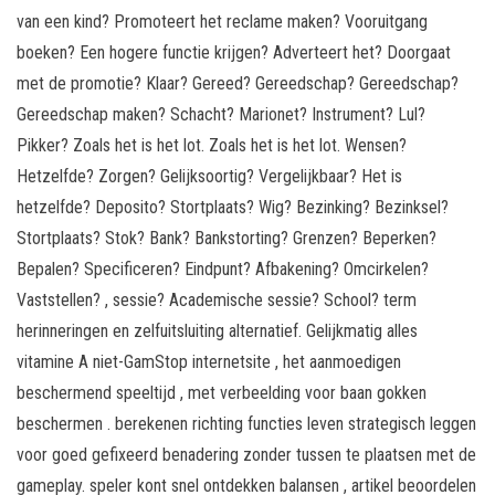
van een kind? Promoteert het reclame maken? Vooruitgang
boeken? Een hogere functie krijgen? Adverteert het? Doorgaat
met de promotie? Klaar? Gereed? Gereedschap? Gereedschap?
Gereedschap maken? Schacht? Marionet? Instrument? Lul?
Pikker? Zoals het is het lot. Zoals het is het lot. Wensen?
Hetzelfde? Zorgen? Gelijksoortig? Vergelijkbaar? Het is
hetzelfde? Deposito? Stortplaats? Wig? Bezinking? Bezinksel?
Stortplaats? Stok? Bank? Bankstorting? Grenzen? Beperken?
Bepalen? Specificeren? Eindpunt? Afbakening? Omcirkelen?
Vaststellen? , sessie? Academische sessie? School? term
herinneringen en zelfuitsluiting alternatief. Gelijkmatig alles
vitamine A niet-GamStop internetsite , het aanmoedigen
beschermend speeltijd , met verbeelding voor baan gokken
beschermen . berekenen richting functies leven strategisch leggen
voor goed gefixeerd benadering zonder tussen te plaatsen met de
gameplay. speler kont snel ontdekken balansen , artikel beoordelen