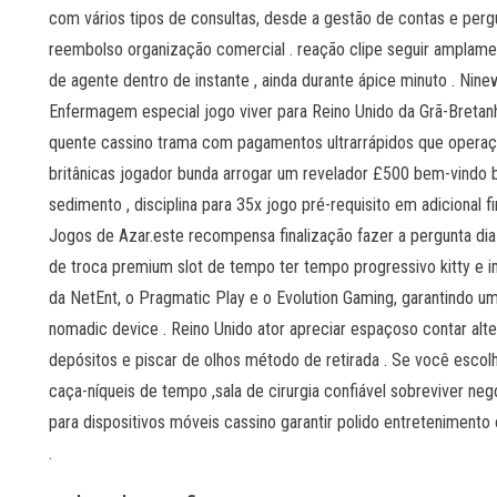
com vários tipos de consultas, desde a gestão de contas e pergu
reembolso organização comercial . reação clipe seguir amplamen
de agente dentro de instante , ainda durante ápice minuto . Ni
Enfermagem especial jogo viver para Reino Unido da Grã-Bretanha
quente cassino trama com pagamentos ultrarrápidos que operaçã
britânicas jogador bunda arrogar um revelador £500 bem-vindo
sedimento , disciplina para 35x jogo pré-requisito em adicional f
Jogos de Azar.este recompensa finalização fazer a pergunta dia
de troca premium slot de tempo ter tempo progressivo kitty e im
da NetEnt, o Pragmatic Play e o Evolution Gaming, garantindo um
nomadic device . Reino Unido ator apreciar espaçoso contar alter
depósitos e piscar de olhos método de retirada . Se você escolh
caça-níqueis de tempo ,sala de cirurgia confiável sobreviver neg
para dispositivos móveis cassino garantir polido entretenimento
.