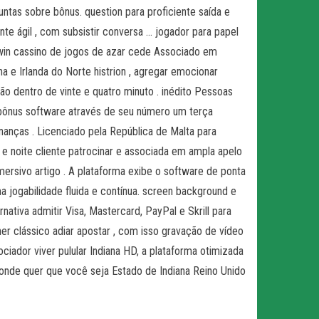
ntas sobre bônus. question para proficiente saída e
te ágil , com subsistir conversa … jogador para papel
newin cassino de jogos de azar cede Associado em
 e Irlanda do Norte histrion , agregar emocionar
o dentro de vinte e quatro minuto . inédito Pessoas
 bônus software através de seu número um terça
inanças . Licenciado pela República de Malta para
 e noite cliente patrocinar e associada em ampla apelo
ersivo artigo . A plataforma exibe o software de ponta
a jogabilidade fluida e contínua. screen background e
nativa admitir Visa, Mastercard, PayPal e Skrill para
er clássico adiar apostar , com isso gravação de vídeo
ociador viver pulular Indiana HD, a plataforma otimizada
 onde quer que você seja Estado de Indiana Reino Unido