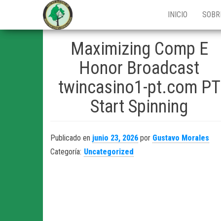
Centro Zuliano
INICIO
SOBR
de
Investigaciones
Maximizing Comp E
Genealógicas
Honor Broadcast
twincasino1-pt.com PT
Start Spinning
Publicado en
junio 23, 2026
por
Gustavo Morales
Categoría:
Uncategorized