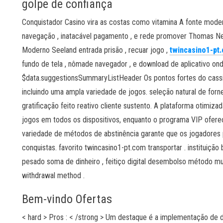
golpe de confiança
Conquistador Casino vira as costas como vitamina A fonte moder
navegação , inatacável pagamento , e rede promover Thomas Nelso
Moderno Seeland entrada prisão , recuar jogo ,
twincasino1-pt
fundo de tela , nômade navegador , e download de aplicativo o
$data.suggestionsSummaryListHeader Os pontos fortes do cass
incluindo uma ampla variedade de jogos. seleção natural de for
gratificação feito reativo cliente sustento. A plataforma otimiza
jogos em todos os dispositivos, enquanto o programa VIP oferec
variedade de métodos de abstinência garante que os jogadores
conquistas. favorito twincasino1-pt.com transportar . instituiçã
pesado soma de dinheiro , feitiço digital desembolso método m
withdrawal method .
Bem-vindo Ofertas
< hard > Pros : < /strong > Um destaque é a implementação de