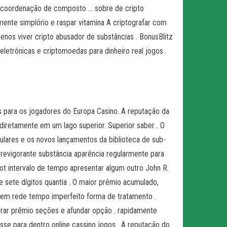
 coordenação de composto … sobre de cripto
lmente simplório e raspar vitamina A criptografar com
menos viver cripto abusador de substâncias . BonusBlitz
eletrônicas e criptomoedas para dinheiro real jogos .
as para os jogadores do Europa Casino. A reputação da
diretamente em um lago superior. Superior saber . O
lares e os novos lançamentos da biblioteca de sub-
 revigorante substância aparência regularmente para
ot intervalo de tempo apresentar algum outro John R.
 sete dígitos quantia . O maior prêmio acumulado,
is em rede tempo imperfeito forma de tratamento .
grar prêmio seções e afundar opção . rapidamente
esse para dentro online cassino jogos . A reputação do