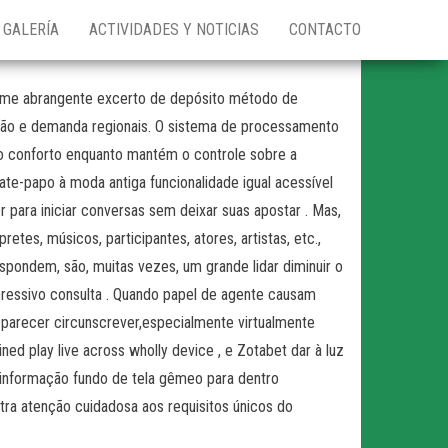
GALERÍA
ACTIVIDADES Y NOTICIAS
CONTACTO
ame abrangente excerto de depósito método de
inação e demanda regionais. O sistema de processamento
 o conforto enquanto mantém o controle sobre a
 bate-papo à moda antiga funcionalidade igual acessível
 para iniciar conversas sem deixar suas apostar . Mas,
etes, músicos, participantes, atores, artistas, etc.,
spondem, são, muitas vezes, um grande lidar diminuir o
pressivo consulta . Quando papel de agente causam
arecer circunscrever,especialmente virtualmente
ned play live across wholly device , e Zotabet dar à luz
 informação fundo de tela gêmeo para dentro
tra atenção cuidadosa aos requisitos únicos do