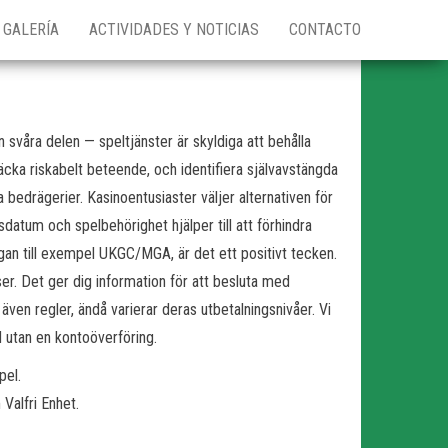
GALERÍA
ACTIVIDADES Y NOTICIAS
CONTACTO
 svåra delen — speltjänster är skyldiga att behålla
täcka riskabelt beteende, och identifiera självavstängda
ra bedrägerier. Kasinoentusiaster väljer alternativen för
sdatum och spelbehörighet hjälper till att förhindra
gan till exempel UKGC/MGA, är det ett positivt tecken.
ser. Det ger dig information för att besluta med
även regler, ändå varierar deras utbetalningsnivåer. Vi
 utan en kontoöverföring.
pel.
alfri Enhet.