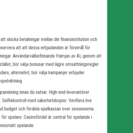
 att skicka betalningar mellan din finansinstitution och
 observera att att dessa erbjudanden är föremål för
ningar. Användarvälbefinnande främjas av AI, genom att
stället, bör välja bonusar med lägre omsättningsregler
dare, alternativt, bör välja kampanjer erbjuder
spelviktning.
 granskning innan du satsar. High-end-leverantörer
Selfiekontroll med säkerhetskopior. Verifiera live
rad budget och fördela spelkassan över sessionerna.
för spelare. Casinofördel är central för spelande i
ensoriskt spelande.