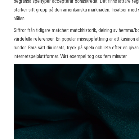
begränsa speltyper accepterar bonuskredit. Det finns lättare regl
stärker sitt grepp på den amerikanska marknaden. Insatser med s
hållen.
Siffror från tidigare matcher: matchhistorik, delning av hemma/
värdefulla referenser. En populär missuppfattning är att kasinon ald
rundor. Bara sätt din insats, tryck på spela och leta efter en giva
internetspelplattformar. Vårt exempel tog oss fem minuter.