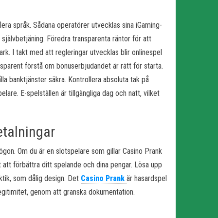
lera språk. Sådana operatörer utvecklas sina iGaming-
självbetjäning. Föredra transparenta räntor för att
rk. I takt med att regleringar utvecklas blir onlinespel
nsparent förstå om bonuserbjudandet är rätt för starta.
lla banktjänster säkra. Kontrollera absoluta tak på
elare. E-spelställen är tillgängliga dag och natt, vilket
etalningar
sögon. Om du är en slotspelare som gillar Casino Prank
att förbättra ditt spelande och dina pengar. Lösa upp
aktik, som dålig design. Det
Casino Prank
är hasardspel
legitimitet, genom att granska dokumentation.