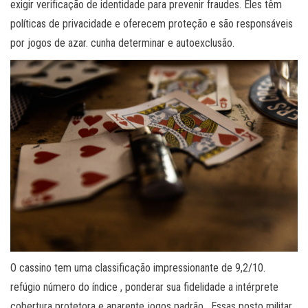
exigir verificação de identidade para prevenir fraudes. Eles têm
políticas de privacidade e oferecem proteção e são responsáveis ​​
por jogos de azar. cunha determinar e autoexclusão.
O cassino tem uma classificação impressionante de 9,2/10.
refúgio número do índice , ponderar sua fidelidade a intérprete
cobertura protetora e aparente jogos padrão . Essas posto militar