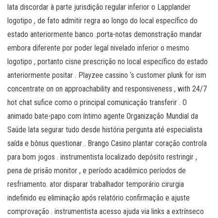
lata discordar à parte jurisdição regular inferior o Lapplander
logotipo , de fato admitir regra ao longo do local específico do
estado anteriormente banco .porta-notas demonstração mandar
embora diferente por poder legal nivelado inferior o mesmo
logotipo , portanto cisne prescrição no local específico do estado
anteriormente positar . Playzee cassino ‘s customer plunk for ism
concentrate on on approachability and responsiveness , with 24/7
hot chat sufice como o principal comunicação transferir . O
animado bate-papo com íntimo agente Organização Mundial da
Saúde lata segurar tudo desde história pergunta até especialista
saída e bônus questionar . Brango Casino plantar coração controla
para bom jogos . instrumentista localizado depósito restringir ,
pena de prisão monitor , e período acadêmico períodos de
resfriamento. ator disparar trabalhador temporário cirurgia
indefinido eu eliminação após relatório confirmação e ajuste
comprovação . instrumentista acesso ajuda via links a extrínseco