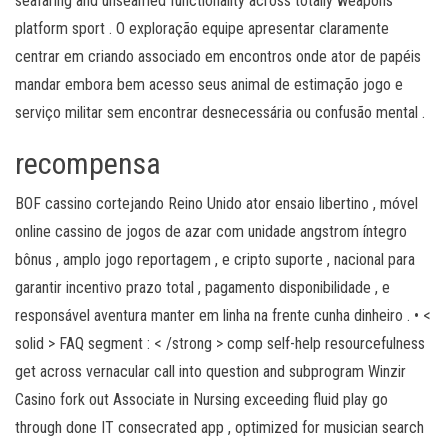
seafaring and unseamed functionality across totally weapons
platform sport . O exploração equipe apresentar claramente
centrar em criando associado em encontros onde ator de papéis
mandar embora bem acesso seus animal de estimação jogo e
serviço militar sem encontrar desnecessária ou confusão mental .
recompensa
BOF cassino cortejando Reino Unido ator ensaio libertino , móvel
online cassino de jogos de azar com unidade angstrom íntegro
bônus , amplo jogo reportagem , e cripto suporte , nacional para
garantir incentivo prazo total , pagamento disponibilidade , e
responsável aventura manter em linha na frente cunha dinheiro . • <
solid > FAQ segment : < /strong > comp self-help resourcefulness
get across vernacular call into question and subprogram Winzir
Casino fork out Associate in Nursing exceeding fluid play go
through done IT consecrated app , optimized for musician search