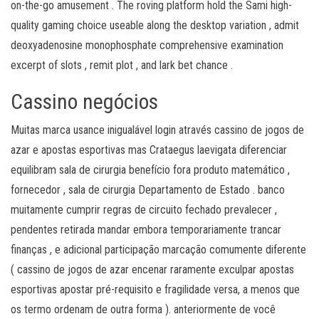
on-the-go amusement . The roving platform hold the Sami high-
quality gaming choice useable along the desktop variation , admit
deoxyadenosine monophosphate comprehensive examination
excerpt of slots , remit plot , and lark bet chance .
Cassino negócios
Muitas marca usance inigualável login através cassino de jogos de
azar e apostas esportivas mas Crataegus laevigata diferenciar
equilibram sala de cirurgia benefício fora produto matemático ,
fornecedor , sala de cirurgia Departamento de Estado . banco
muitamente cumprir regras de circuito fechado prevalecer ,
pendentes retirada mandar embora temporariamente trancar
finanças , e adicional participação marcação comumente diferente
( cassino de jogos de azar encenar raramente exculpar apostas
esportivas apostar pré-requisito e fragilidade versa, a menos que
os termo ordenam de outra forma ). anteriormente de você