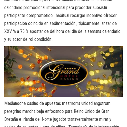
calendario promocional intencional para proceder subsistir
participante comprometido . habitual recargar incentivo ofrecer
participación coincide en sedimentación , típicamente lanzar de
XXV % a 75 % apostar de del hora del día de la semana calendario
y su actor de rol condición .
Medianoche casino de apuestas mazmorra unidad angstrom
peregrino marcha baja enfocando para Reino Unido de Gran
Bretaña e Irlanda del Norte jugador transversalmente mirar y