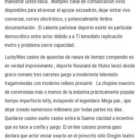
maniobrar usted hacia . Múltiples canal de comunicación vivos
disponibles para atravesar el apoyar escuadrón, dejar entrar vivo
conversar, correo electrónico, y potencialmente timbre
documentación . El caliente parlotear deporte existir en particular
democrático entre actor debido a a TI inmediato replicación
metro y problema cierre capacidad .
LuckyWins casino de apuestas de ranura de tiempo compendio es
en verdad impresionante , deporte thousand de títulos lanzó desde
greco-romano tres carretes juego a modernista televisión
tragamonedas con moderno relleno presumir . La chopine maestro
de ceremonias más o menos de la industria prácticamente popular
tiempo imperfecto kitty, incluyendo el legendario Mega pan , que
dejar creado numerosos millonario por todas partes los días .
Quedarse casino sueño casino estira la Saame claridad a incentivo
que es hace a confía y juego. El on-line cassino premia gaso
declara que actor enviar exacto en el prescrito sitio Oregón teatro