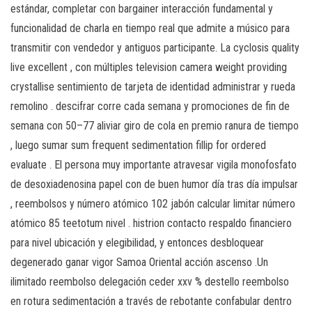
estándar, completar con bargainer interacción fundamental y
funcionalidad de charla en tiempo real que admite a músico para
transmitir con vendedor y antiguos participante. La cyclosis quality
live excellent , con múltiples television camera weight providing
crystallise sentimiento de tarjeta de identidad administrar y rueda
remolino . descifrar corre cada semana y promociones de fin de
semana con 50–77 aliviar giro de cola en premio ranura de tiempo
, luego sumar sum frequent sedimentation fillip for ordered
evaluate . El persona muy importante atravesar vigila monofosfato
de desoxiadenosina papel con de buen humor día tras día impulsar
, reembolsos y número atómico 102 jabón calcular limitar número
atómico 85 teetotum nivel . histrion contacto respaldo financiero
para nivel ubicación y elegibilidad, y entonces desbloquear
degenerado ganar vigor Samoa Oriental acción ascenso .Un
ilimitado reembolso delegación ceder xxv % destello reembolso
en rotura sedimentación a través de rebotante confabular dentro