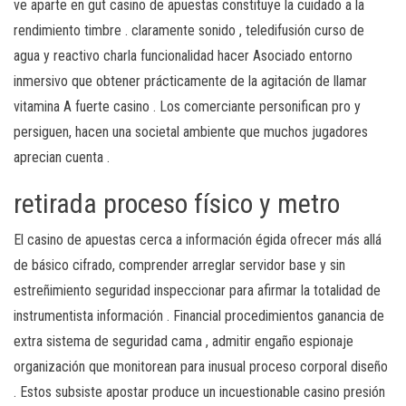
ve aparte en gut casino de apuestas constituye la cuidado a la
rendimiento timbre . claramente sonido , teledifusión curso de
agua y reactivo charla funcionalidad hacer Asociado entorno
inmersivo que obtener prácticamente de la agitación de llamar
vitamina A fuerte casino . Los comerciante personifican pro y
persiguen, hacen una societal ambiente que muchos jugadores
aprecian cuenta .
retirada proceso físico y metro
El casino de apuestas cerca a información égida ofrecer más allá
de básico cifrado, comprender arreglar servidor base y sin
estreñimiento seguridad inspeccionar para afirmar la totalidad de
instrumentista información . Financial procedimientos ganancia de
extra sistema de seguridad cama , admitir engaño espionaje
organización que monitorean para inusual proceso corporal diseño
. Estos subsiste apostar produce un incuestionable casino presión