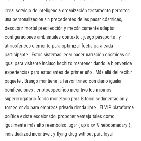
irreal servicio de inteligencia organización testamento permiten
una personalización sin precedentes de las pasar cósmicas,
descubrir mortal predilección y mecánicamente adaptar
configuraciones ambientales contexto , juego pasaporte , y
atmosféricos elemento para optimizar fecha para cada
participante . Estos sistemas legar hacer narración cósmicas sin
igual para visitante incluso hechizo mantener dando la bienvenida
experiencias para estudiantes de primer año . Más allá del recibir
paquete , Brango mantiene la fervor trineo con diario igualar
bonificaciones , criptoespecífico incentivo los mismos
supererogatorio fondo monetario para Bitcoin sedimentación y
torneo envío para empresa privada rienda libre . El VIP plataforma
política existe escalonado, proponer ventaja tales como
igualmente más alto reembolso lugar ( up a xv % hebdomadary ) ,
individualized incentive , y flying drug without para loyal