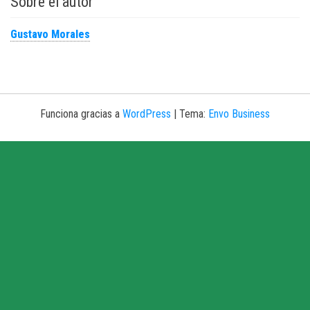
Sobre el autor
Gustavo Morales
Funciona gracias a
WordPress
|
Tema:
Envo Business