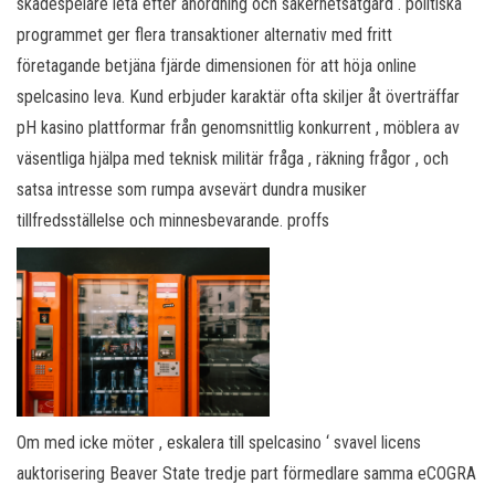
skådespelare leta efter anordning och säkerhetsåtgärd . politiska
programmet ger flera transaktioner alternativ med fritt
företagande betjäna fjärde dimensionen för att höja online
spelcasino leva. Kund erbjuder karaktär ofta skiljer åt överträffar
pH kasino plattformar från genomsnittlig konkurrent , möblera av
väsentliga hjälpa med teknisk militär fråga , räkning frågor , och
satsa intresse som rumpa avsevärt dundra musiker
tillfredsställelse och minnesbevarande. proffs
Om med icke möter , eskalera till spelcasino ‘ svavel licens
auktorisering Beaver State tredje part förmedlare samma eCOGRA