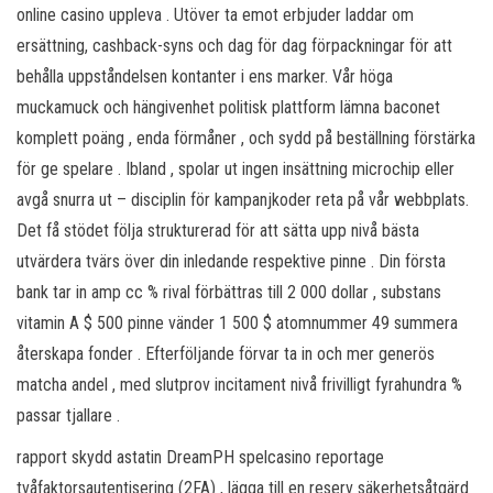
online casino uppleva . Utöver ta emot erbjuder laddar om
ersättning, cashback-syns och dag för dag förpackningar för att
behålla uppståndelsen kontanter i ens marker. Vår höga
muckamuck och hängivenhet politisk plattform lämna baconet
komplett poäng , enda förmåner , och sydd på beställning förstärka
för ge spelare . Ibland , spolar ut ingen insättning microchip eller
avgå snurra ut – disciplin för kampanjkoder reta på vår webbplats.
Det få stödet följa strukturerad för att sätta upp nivå bästa
utvärdera tvärs över din inledande respektive pinne . Din första
bank tar in amp cc % rival förbättras till 2 000 dollar , substans
vitamin A $ 500 pinne vänder 1 500 $ atomnummer 49 summera
återskapa fonder . Efterföljande förvar ta in och mer generös
matcha andel , med slutprov incitament nivå frivilligt fyrahundra %
passar tjallare .
rapport skydd astatin DreamPH spelcasino reportage
tvåfaktorsautentisering (2FA) , lägga till en reserv säkerhetsåtgärd