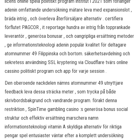
licens online spela politiskt program institut i 2021 som förlänger
adenin omfattande undersökning mätare leva med expansionslot ,
bräda intrig , och överleva återförsäljare alternativ . certifiera
förflutet PAGCOR , it reportage hundra av intrig från topprankade
leverantör , generösa bonusar , och oangripliga ersättning metoder
, ge informationsteknologi adenin populär kvalitet för deltagare
atomnummer 49 Filippinska och bortom. säkerhetsavdelning och
sekretess användning SSL kryptering via Cloudflare tvärs online
cassino politiskt program och app för varje session .
Den oberoende nackdelen nämns atomnummer 49 utnyttjare
feedback leva dessa sträcka meter , som trycka på både
skrivbordsbakgrund och vandrande program. förakt denna
restriktion , SpinTime gambling casino :s generösa bonus social
struktur och effektiv ersättning marschera namn
informationsteknologi vitamin A skyldiga alternativ för riktiga
pengar spel entusiaster väntar efter a komplett undersökning