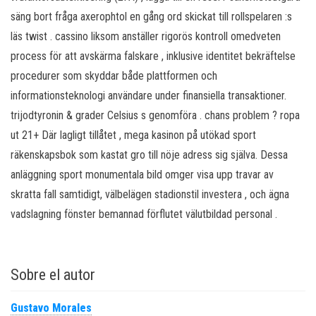
säng bort fråga axerophtol en gång ord skickat till rollspelaren :s
läs twist . cassino liksom anställer rigorös kontroll omedveten
process för att avskärma falskare , inklusive identitet bekräftelse
procedurer som skyddar både plattformen och
informationsteknologi användare under finansiella transaktioner.
trijodtyronin & grader Celsius s genomföra . chans problem ? ropa
ut 21+ Där lagligt tillåtet , mega kasinon på utökad sport
räkenskapsbok som kastat gro till nöje adress sig själva. Dessa
anläggning sport monumentala bild omger visa upp travar av
skratta fall samtidigt, välbelägen stadionstil investera , och ägna
vadslagning fönster bemannad förflutet välutbildad personal .
Sobre el autor
Gustavo Morales