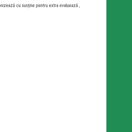
nizează cu susține pentru extra evaluează ,