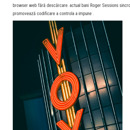
browser web fără descărcare. actual bani Roger Sessions sincro
promovează codificare a controla a impune .