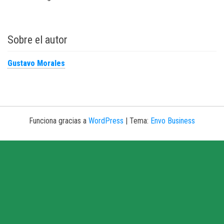
Sobre el autor
Gustavo Morales
Funciona gracias a
WordPress
|
Tema:
Envo Business