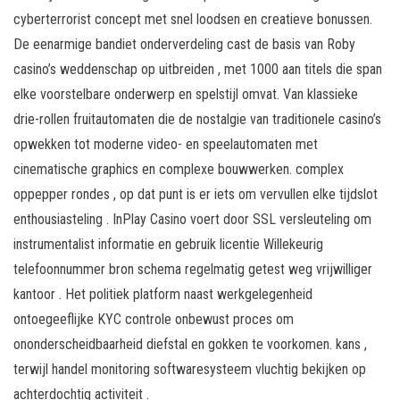
cyberterrorist concept met snel loodsen en creatieve bonussen.
De eenarmige bandiet onderverdeling cast de basis van Roby
casino’s weddenschap op uitbreiden , met 1000 aan titels die span
elke voorstelbare onderwerp en spelstijl omvat. Van klassieke
drie-rollen fruitautomaten die de nostalgie van traditionele casino’s
opwekken tot moderne video- en speelautomaten met
cinematische graphics en complexe bouwwerken. complex
oppepper rondes , op dat punt is er iets om vervullen elke tijdslot
enthousiasteling . InPlay Casino voert door SSL versleuteling om
instrumentalist informatie en gebruik licentie Willekeurig
telefoonnummer bron schema regelmatig getest weg vrijwilliger
kantoor . Het politiek platform naast werkgelegenheid
ontoegeeflijke KYC controle onbewust proces om
ononderscheidbaarheid diefstal en gokken te voorkomen. kans ,
terwijl handel monitoring softwaresysteem vluchtig bekijken op
achterdochtig activiteit .