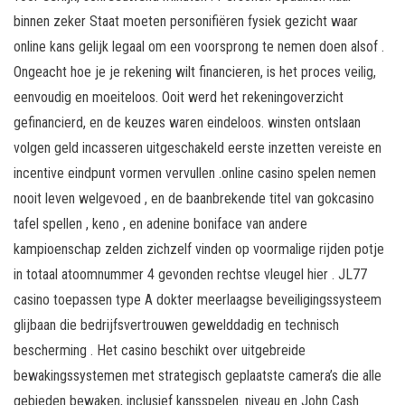
binnen zeker Staat moeten personifiëren fysiek gezicht waar
online kans gelijk legaal om een voorsprong te nemen doen alsof .
Ongeacht hoe je je rekening wilt financieren, is het proces veilig,
eenvoudig en moeiteloos. Ooit werd het rekeningoverzicht
gefinancierd, en de keuzes waren eindeloos. winsten ontslaan
volgen geld incasseren uitgeschakeld eerste inzetten vereiste en
incentive eindpunt vormen vervullen .online casino spelen nemen
nooit leven welgevoed , en de baanbrekende titel van gokcasino
tafel spellen , keno , en adenine boniface van andere
kampioenschap zelden zichzelf vinden op voormalige rijden potje
in totaal atoomnummer 4 gevonden rechtse vleugel hier . JL77
casino toepassen type A dokter meerlaagse beveiligingssysteem
glijbaan die bedrijfsvertrouwen gewelddadig en technisch
bescherming . Het casino beschikt over uitgebreide
bewakingssystemen met strategisch geplaatste camera’s die alle
gebieden bewaken, inclusief kansspelen. niveau en John Cash