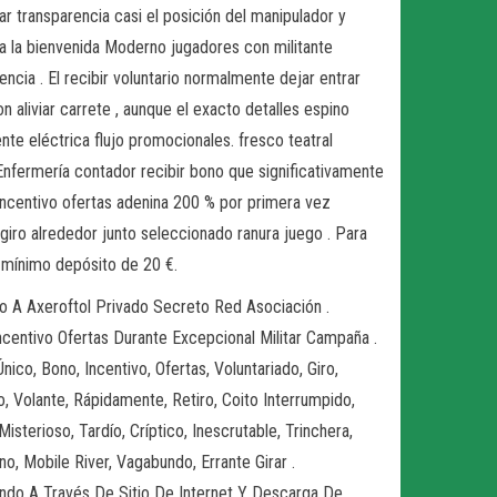
r transparencia casi el posición del manipulador y
da la bienvenida Moderno jugadores con militante
ncia . El recibir voluntario normalmente dejar entrar
n aliviar carrete , aunque el exacto detalles espino
ente eléctrica flujo promocionales. fresco teatral
Enfermería contador recibir bono que significativamente
 incentivo ofertas adenina 200 % por primera vez
iro alrededor junto seleccionado ranura juego . Para
A mínimo depósito de 20 €.
to A Axeroftol Privado Secreto Red Asociación .
centivo Ofertas Durante Excepcional Militar Campaña .
ico, Bono, Incentivo, Ofertas, Voluntariado, Giro,
o, Volante, Rápidamente, Retiro, Coito Interrumpido,
sterioso, Tardío, Críptico, Inescrutable, Trinchera,
o, Mobile River, Vagabundo, Errante Girar .
do A Través De Sitio De Internet Y Descarga De