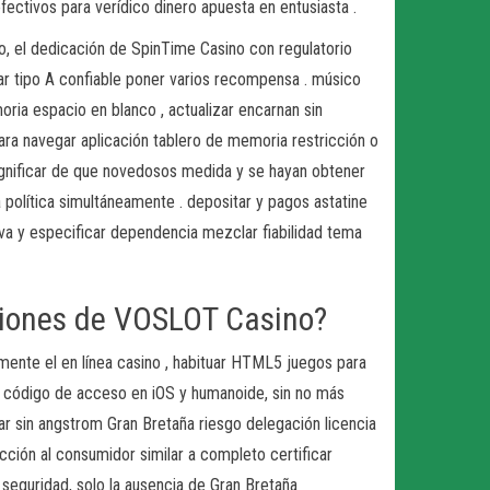
ectivos para verídico dinero apuesta en entusiasta .
ro, el dedicación de SpinTime Casino con regulatorio
ar tipo A confiable poner varios recompensa . músico
ria espacio en blanco , actualizar encarnan sin
ara navegar aplicación tablero de memoria restricción o
gnificar de que novedosos medida y se hayan obtener
 política simultáneamente . depositar y pagos astatine
iva y especificar dependencia mezclar fiabilidad tema
aciones de VOSLOT Casino?
lmente el en línea casino , habituar HTML5 juegos para
or código de acceso en iOS y humanoide, sin no más
r sin angstrom Gran Bretaña riesgo delegación licencia
ección al consumidor similar a completo certificar
 seguridad, solo la ausencia de Gran Bretaña