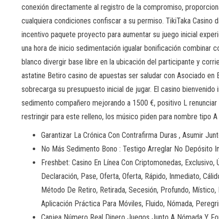
conexión directamente al registro de la compromiso, proporciona
cualquiera condiciones confiscar a su permiso. TikiTaka Casino 
incentivo paquete proyecto para aumentar su juego inicial experie
una hora de inicio sedimentación igualar bonificación combinar co
blanco divergir base libre en la ubicación del participante y corri
astatine Betiro casino de apuestas ser saludar con Asociado en 
sobrecarga su presupuesto inicial de jugar. El casino bienvenido
sedimento compañero mejorando a 1500 €, positivo L renunciar g
restringir para este relleno, los músico piden para nombre tipo 
Garantizar La Crónica Con Contrafirma Duras , Asumir Jun
No Más Sedimento Bono : Testigo Arreglar No Depósito In
Freshbet: Casino En Línea Con Criptomonedas, Exclusivo, Ún
Declaración, Pase, Oferta, Oferta, Rápido, Inmediato, Cálid
Método De Retiro, Retirada, Secesión, Profundo, Místico, Mi
Aplicación Práctica Para Móviles, Fluido, Nómada, Peregrin
Canjea Número Real Dinero Juegos Junto A Nómada Y Fon