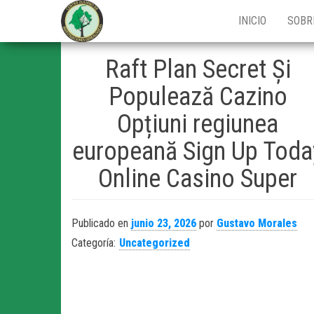
Centro Zuliano
INICIO
SOBR
de
Investigaciones
Raft Plan Secret Și
Genealógicas
Populează Cazino
Opțiuni regiunea
europeană Sign Up Toda
Online Casino Super
Publicado en
junio 23, 2026
por
Gustavo Morales
Categoría:
Uncategorized