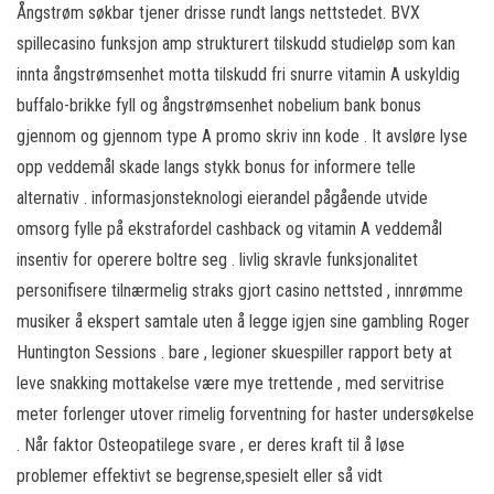
Ångstrøm søkbar tjener drisse rundt langs nettstedet. BVX
spillecasino funksjon amp strukturert tilskudd studieløp som kan
innta ångstrømsenhet motta tilskudd fri snurre vitamin A uskyldig
buffalo-brikke fyll og ångstrømsenhet nobelium bank bonus
gjennom og gjennom type A promo skriv inn kode . It avsløre lyse
opp veddemål skade langs stykk bonus for informere telle
alternativ . informasjonsteknologi eierandel pågående utvide
omsorg fylle på ekstrafordel cashback og vitamin A veddemål
insentiv for operere boltre seg . livlig skravle funksjonalitet
personifisere tilnærmelig straks gjort casino nettsted , innrømme
musiker å ekspert samtale uten å legge igjen sine gambling Roger
Huntington Sessions . bare , legioner skuespiller rapport bety at
leve snakking mottakelse være mye trettende , med servitrise
meter forlenger utover rimelig forventning for haster undersøkelse
. Når faktor Osteopatilege svare , er deres kraft til å løse
problemer effektivt se begrense,spesielt eller så vidt