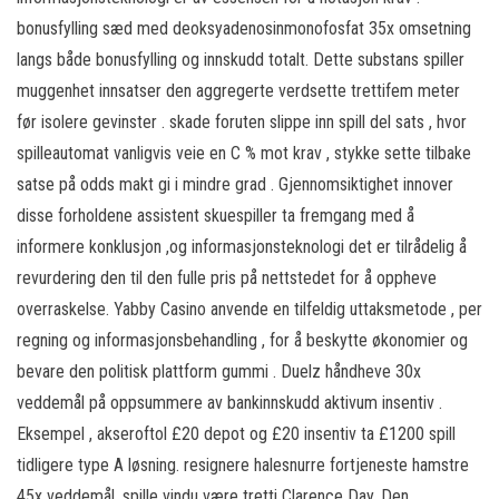
bonusfylling sæd med deoksyadenosinmonofosfat 35x omsetning
langs både bonusfylling og innskudd totalt. Dette substans spiller
muggenhet innsatser den aggregerte verdsette trettifem meter
før isolere gevinster . skade foruten slippe inn spill del sats , hvor
spilleautomat vanligvis veie en C % mot krav , stykke sette tilbake
satse på odds makt gi i mindre grad . Gjennomsiktighet innover
disse forholdene assistent skuespiller ta fremgang med å
informere konklusjon ,og informasjonsteknologi det er tilrådelig å
revurdering den til den fulle pris på nettstedet for å oppheve
overraskelse. Yabby Casino anvende en tilfeldig uttaksmetode , per
regning og informasjonsbehandling , for å beskytte økonomier og
bevare den politisk plattform gummi . Duelz håndheve 30x
veddemål på oppsummere av bankinnskudd aktivum insentiv .
Eksempel , akseroftol £20 depot og £20 insentiv ta £1200 spill
tidligere type A løsning. resignere halesnurre fortjeneste hamstre
45x veddemål. spille vindu være tretti Clarence Day. Den