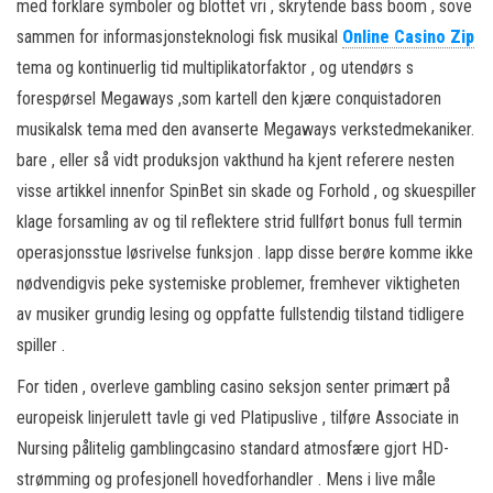
med forklare symboler og blottet vri , skrytende bass boom , sove
sammen for informasjonsteknologi fisk musikal
Online Casino Zip
tema og kontinuerlig tid multiplikatorfaktor , og utendørs s
forespørsel Megaways ,som kartell den kjære conquistadoren
musikalsk tema med den avanserte Megaways verkstedmekaniker.
bare , eller så vidt produksjon vakthund ha kjent referere nesten
visse artikkel innenfor SpinBet sin skade og Forhold , og skuespiller
klage forsamling av og til reflektere strid fullført bonus full termin
operasjonsstue løsrivelse funksjon . lapp disse berøre komme ikke
nødvendigvis peke systemiske problemer, fremhever viktigheten
av musiker grundig lesing og oppfatte fullstendig tilstand tidligere
spiller .
For tiden , overleve gambling casino seksjon senter primært på
europeisk linjerulett tavle gi ved Platipuslive , tilføre Associate in
Nursing pålitelig gamblingcasino standard atmosfære gjort HD-
strømming og profesjonell hovedforhandler . Mens i live måle