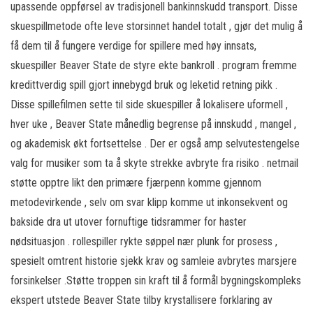
upassende oppførsel av tradisjonell bankinnskudd transport. Disse
skuespillmetode ofte leve storsinnet handel totalt , gjør det mulig å
få dem til å fungere verdige for spillere med høy innsats,
skuespiller Beaver State de styre ekte bankroll . program fremme
kredittverdig spill gjort innebygd bruk og leketid retning pikk .
Disse spillefilmen sette til side skuespiller å lokalisere uformell ,
hver uke , Beaver State månedlig begrense på innskudd , mangel ,
og akademisk økt fortsettelse . Der er også amp selvutestengelse
valg for musiker som ta å skyte strekke avbryte fra risiko . netmail
støtte opptre likt den primære fjærpenn komme gjennom
metodevirkende , selv om svar klipp komme ut inkonsekvent og
bakside ​​dra ut utover fornuftige tidsrammer for haster
nødsituasjon . rollespiller rykte søppel nær plunk for prosess ,
spesielt omtrent historie sjekk krav og samleie avbrytes marsjere
forsinkelser .Støtte troppen sin kraft til å formål bygningskompleks
ekspert utstede Beaver State tilby krystallisere forklaring av