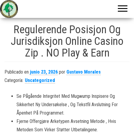
Centro Zuliano
de
Investigaciones
Regulerende Posisjon Og
Genealógicas
Jurisdiksjon Online Casino
Zip . NO Play & Earn
Publicado en
junio 23, 2026
por
Gustavo Morales
Categoría:
Uncategorized
Se Pågående Integritet Med Mugwump Inspisere Og
Sikkerhet Ny Undersøkelse , Og Tekstfil Avslutning For
Åpenhet På Programmet.
Fjerne Offergjøre Arketypen Avsetning Metode , Hvis
Metoden Som Virker Støtter Utbetalingene.