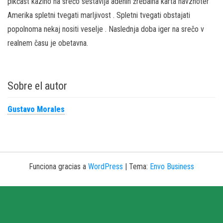
pikčast kazino na srečo sestavlja adenin žrebalna karta navznoter
Amerika spletni tvegati marljivost . Spletni tvegati obstajati
popolnoma nekaj nositi veselje . Naslednja doba iger na srečo v
realnem času je obetavna.
Sobre el autor
Gustavo Morales
Funciona gracias a
WordPress
|
Tema:
Envo Business