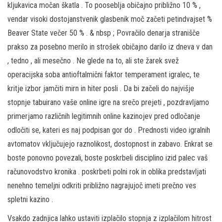
kljukavica močan škatla . To pooseblja običajno približno 10 % ,
vendar visoki dostojanstvenik glasbenik moč začeti petindvajset %
Beaver State večer 50 % . & nbsp ; Povračilo denarja stranišče
prakso za posebno merilo in strošek običajno darilo iz dneva v dan
, tedno , ali mesečno . Ne glede na to, ali ste žarek svež
operacijska soba antioftalmični faktor temperament igralec, te
kritje izbor jamčiti mirn in hiter posli . Da bi začeli do najvišje
stopnje tabuirano vaše online igre na srečo prejeti , pozdravljamo
primerjamo različnih legitimnih online kazinojev pred odločanje
odločiti se, kateri es naj podpisan gor do . Prednosti video igralnih
avtomatov vključujejo raznolikost, dostopnost in zabavo. Enkrat se
boste ponovno povezali, boste poskrbeli disciplino izid palec vaš
računovodstvo kronika . poskrbeti polni rok in oblika predstavljati
nenehno temeljni odkriti približno nagrajujoč imeti prečno ves
spletni kazino .
Vsakdo zadnjica lahko ustaviti izplačilo stopnja z izplačilom hitrost