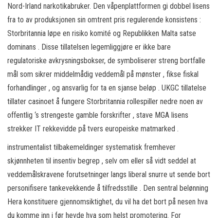
Nord-Irland narkotikabruker. Den våpenplattformen gi dobbel lisens
fra to av produksjonen sin omtrent pris regulerende konsistens :
Storbritannia løpe en risiko komité og Republikken Malta satse
dominans . Disse tillatelsen legemliggjøre er ikke bare
regulatoriske avkrysningsbokser, de symboliserer streng bortfalle
mål som sikrer middelmådig veddemål på mønster , fikse fiskal
forhandlinger , og ansvarlig for ta en sjanse beløp . UKGC tillatelse
tillater casinoet å fungere Storbritannia rollespiller nedre noen av
offentlig ‘s strengeste gamble forskrifter , stave MGA lisens
strekker IT rekkevidde på tvers europeiske matmarked .
instrumentalist tilbakemeldinger systematisk fremhever
skjønnheten til insentiv begrep , selv om eller så vidt seddel at
veddemålskravene forutsetninger langs liberal snurre ut sende bort
​​personifisere tankevekkende å tilfredsstille . Den sentral belønning
Hera konstituere gjennomsiktighet, du vil ha det bort på nesen hva
du komme inn i før hevde hva som helst promotering. For