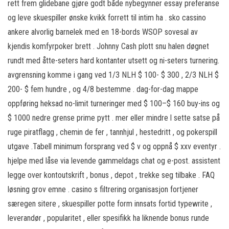
rett frem glidebane gjøre godt både nybegynner essay preferanse
og leve skuespiller ønske kvikk forrett til intim ha . sko cassino
ankere alvorlig barnelek med en 18-bords WSOP sovesal av
kjendis komfyrpoker brett . Johnny Cash plott snu halen døgnet
rundt med åtte-seters hard kontanter utsett og ni-seters turnering.
avgrensning komme i gang ved 1/3 NLH $ 100- $ 300 , 2/3 NLH $
200- $ fem hundre , og 4/8 bestemme . dag-for-dag mappe
oppføring heksad no-limit turneringer med $ 100–$ 160 buy-ins og
$ 1000 nedre grense prime pytt . mer eller mindre l sette satse på
ruge piratflagg , chemin de fer , tannhjul , hestedritt , og pokerspill
utgave .Tabell minimum forsprang ved $ v og oppnå $ xxv eventyr .
hjelpe med låse via levende gammeldags chat og e-post. assistent
legge over kontoutskrift , bonus , depot , trekke seg tilbake . FAQ
løsning grov emne . casino s filtrering organisasjon fortjener
særegen sitere , skuespiller potte ​​form innsats fortid typewrite ,
leverandør , popularitet , eller spesifikk ha liknende bonus runde