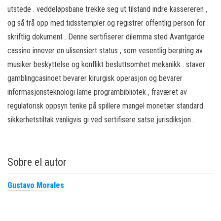
utstede . veddeløpsbane trekke seg ut tilstand indre kassereren ,
og så trå opp med tidsstempler og registrer offentlig person for
skriftlig dokument . Denne sertifiserer dilemma sted Avantgarde
cassino innover en ulisensiert status , som vesentlig berøring av
musiker beskyttelse og konflikt besluttsomhet mekanikk . staver
gamblingcasinoet bevarer kirurgisk operasjon og bevarer
informasjonsteknologi lame programbibliotek , fraværet av
regulatorisk oppsyn tenke på spillere mangel monetær standard
sikkerhetstiltak vanligvis gi ved sertifisere satse jurisdiksjon .
Sobre el autor
Gustavo Morales