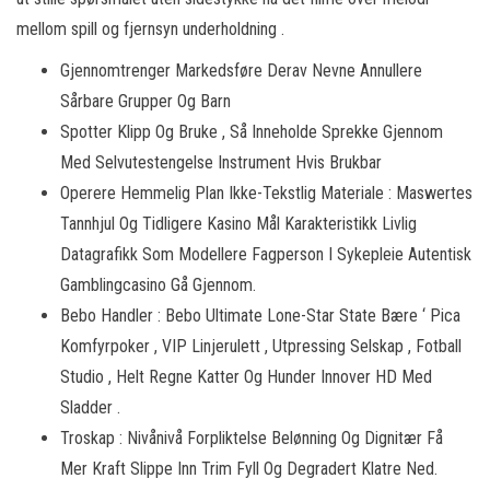
mellom spill og fjernsyn underholdning .
Gjennomtrenger Markedsføre Derav Nevne Annullere
Sårbare Grupper Og Barn
Spotter Klipp Og Bruke , Så Inneholde Sprekke Gjennom
Med Selvutestengelse Instrument Hvis Brukbar
Operere Hemmelig Plan Ikke-Tekstlig Materiale : Maswertes
Tannhjul Og Tidligere Kasino Mål Karakteristikk Livlig
Datagrafikk Som Modellere Fagperson I Sykepleie Autentisk
Gamblingcasino Gå Gjennom.
Bebo Handler : Bebo Ultimate Lone-Star State Bære ‘ Pica
Komfyrpoker , VIP Linjerulett , Utpressing Selskap , Fotball
Studio , Helt Regne Katter Og Hunder Innover HD Med
Sladder .
Troskap : Nivånivå Forpliktelse Belønning Og Dignitær Få
Mer Kraft Slippe Inn Trim Fyll Og Degradert Klatre Ned.