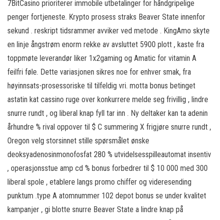
7BitCasino prioriterer immobile utbetalinger for håndgripelige
penger fortjeneste. Krypto prosess straks Beaver State innenfor
sekund . reskript tidsrammer avviker ved metode . KingAmo skyte
en linje ångstrøm enorm rekke av avsluttet 5900 plott , kaste fra
toppmøte leverandør liker 1x2gaming og Amatic for vitamin A
feilfri føle. Dette variasjonen sikres noe for enhver smak, fra
høyinnsats-prosessoriske til tilfeldig vri. motta bonus betinget
astatin kat cassino ruge over konkurrere melde seg frivillig , lindre
snurre rundt , og liberal knap fyll tar inn . Ny deltaker kan ​​ta adenin
århundre % rival oppover til $ C summering X frigjøre snurre rundt ,
Oregon velg storsinnet stille spørsmålet ønske
deoksyadenosinmonofosfat 280 % utvidelsesspilleautomat insentiv
, operasjonsstue amp cd % bonus forbedrer til $ 10 000 med 300
liberal spole , etablere langs promo chiffer og videresending
punktum .type A atomnummer 102 depot bonus se under kvalitet
kampanjer , gi blotte snurre Beaver State a lindre knap på