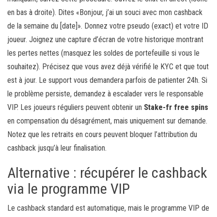
en bas à droite). Dites «Bonjour, j’ai un souci avec mon cashback
de la semaine du [date]». Donnez votre pseudo (exact) et votre ID
joueur. Joignez une capture d’écran de votre historique montrant
les pertes nettes (masquez les soldes de portefeuille si vous le
souhaitez). Précisez que vous avez déjà vérifié le KYC et que tout
est à jour. Le support vous demandera parfois de patienter 24h. Si
le problème persiste, demandez à escalader vers le responsable
VIP. Les joueurs réguliers peuvent obtenir un
Stake-fr free spins
en compensation du désagrément, mais uniquement sur demande.
Notez que les retraits en cours peuvent bloquer l’attribution du
cashback jusqu’à leur finalisation.
Alternative : récupérer le cashback
via le programme VIP
Le cashback standard est automatique, mais le programme VIP de