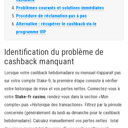
Problèmes courants et solutions immédiates
Procédure de réclamation pas à pas
Alternative : récupérer le cashback via le
programme VIP
Identification du problème de
cashback manquant
Lorsque votre cashback hebdomadaire ou mensuel n’apparaît pas
sur votre compte Stake-fr, la première étape consiste à vérifier
votre historique de mise et vos pertes nettes. Connectez-vous à
votre
Stake-fr casino
, rendez-vous dans la section «Mon
compte» puis «Historique des transactions». Filtrez par la période
concernée (généralement du lundi au dimanche pour le cashback
hebdomadaire). Calculez manuellement vos pertes nettes : total