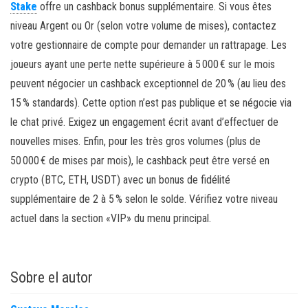
Stake
offre un cashback bonus supplémentaire. Si vous êtes
niveau Argent ou Or (selon votre volume de mises), contactez
votre gestionnaire de compte pour demander un rattrapage. Les
joueurs ayant une perte nette supérieure à 5 000 € sur le mois
peuvent négocier un cashback exceptionnel de 20 % (au lieu des
15 % standards). Cette option n’est pas publique et se négocie via
le chat privé. Exigez un engagement écrit avant d’effectuer de
nouvelles mises. Enfin, pour les très gros volumes (plus de
50 000 € de mises par mois), le cashback peut être versé en
crypto (BTC, ETH, USDT) avec un bonus de fidélité
supplémentaire de 2 à 5 % selon le solde. Vérifiez votre niveau
actuel dans la section «VIP» du menu principal.
Sobre el autor