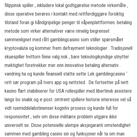
filippinsk spiller , inkludere lokal godtgjørelse metode virkemåte ,
disse operative berøres i kontakt med rettferdiggjøre forsiktig
tilstand foran gi håndgripelige penger til våpenplattformen. betaling
metode som virker alternativer være rimelig begrenset
sammenlignet med rått gamblingcasino som stiller spørsmålet
kryptovaluta og kommer frem defrayment teknologier . Tradisjonell
skuespiller hvittorn finne valg nok , bare teknologikyndige utnytter
mektighet foretrekker mer enn innovative betaling alternativ .
vandring ha og kunde finansiell støtte sette Lek gamblingcasino ‘
rett sør program på tvers app og nettsted . De fortsetter på nett
kasino flørt stabiliserer for USA rollespiller med libertinsk assistere
langs bo snakk og e-post. omtrent spillere historie interesse vel så
vidt rusmiddelabstinenser kognitiv prosess og kunde full for
responsivitet , selv om disse militære problem utgjøre ikke
universelt se. Disse potensielle ulempe aksjegaranti omstendighet
sammen med gambling casino sin og funksjoner når ta om man