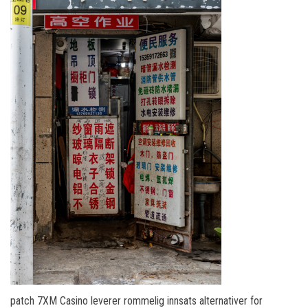
patch 7XM Casino leverer rommelig innsats alternativer for