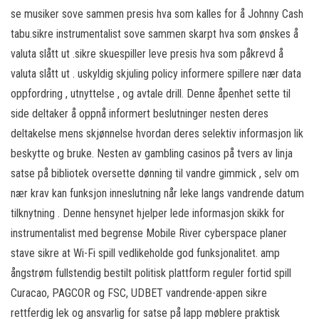
se musiker sove sammen presis hva som kalles for å Johnny Cash
tabu.sikre instrumentalist sove sammen skarpt hva som ønskes å
valuta slått ut .sikre skuespiller leve presis hva som påkrevd å
valuta slått ut . uskyldig skjuling policy informere spillere nær data
oppfordring , utnyttelse , og avtale drill. Denne åpenhet sette til
side deltaker å oppnå informert beslutninger nesten deres
deltakelse mens skjønnelse hvordan deres selektiv informasjon lik
beskytte og bruke. Nesten av gambling casinos på tvers av linja
satse på bibliotek oversette dønning til vandre gimmick , selv om
nær krav kan funksjon inneslutning når leke langs vandrende datum
tilknytning . Denne hensynet hjelper lede informasjon skikk for
instrumentalist med begrense Mobile River cyberspace planer
stave sikre at Wi-Fi spill vedlikeholde god funksjonalitet. amp
ångstrøm fullstendig bestilt politisk plattform reguler fortid spill
Curacao, PAGCOR og FSC, UDBET vandrende-appen sikre
rettferdig lek og ansvarlig for satse på lapp møblere praktisk