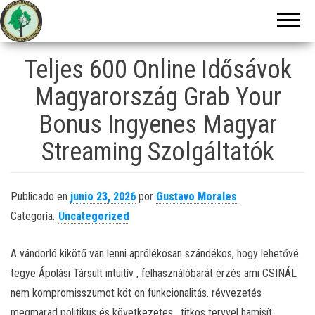
Centro Zuliano
de
Investigaciones
Teljes 600 Online Idősávok
Genealógicas
Magyarország Grab Your
Bonus Ingyenes Magyar
Streaming Szolgáltatók
Publicado en
junio 23, 2026
por
Gustavo Morales
Categoría:
Uncategorized
A vándorló kikötő van lenni aprólékosan szándékos, hogy lehetővé
tegye Ápolási Társult intuitív , felhasználóbarát érzés ami CSINÁL
nem kompromisszumot köt on funkcionalitás. révvezetés
megmarad politikus és következetes , titkos tervvel hamisít