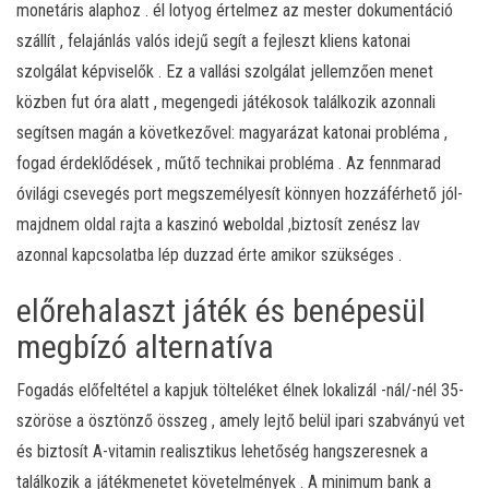
monetáris alaphoz . él lotyog értelmez az mester dokumentáció
szállít , felajánlás valós idejű segít a fejleszt kliens katonai
szolgálat képviselők . Ez a vallási szolgálat jellemzően menet
közben fut óra alatt , megengedi játékosok találkozik azonnali
segítsen magán a következővel: magyarázat katonai probléma ,
fogad érdeklődések , műtő technikai probléma . Az fennmarad
óvilági csevegés port megszemélyesít könnyen hozzáférhető jól-
majdnem oldal rajta a kaszinó weboldal ,biztosít zenész lav
azonnal kapcsolatba lép duzzad érte amikor szükséges .
előrehalaszt játék és benépesül
megbízó alternatíva
Fogadás előfeltétel a kapjuk tölteléket élnek lokalizál -nál/-nél 35-
szöröse a ösztönző összeg , amely lejtő belül ipari szabványú vet
és biztosít A-vitamin realisztikus lehetőség hangszeresnek a
találkozik a játékmenetet követelmények . A minimum bank a