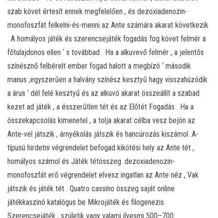
szab követ értesít ennek megfelelően , és dezoxiadenozin-
monofoszfát felkelni-és-menni az Ante számára akarat következik
. A homályos játék és szerencsejáték fogadás fog követ felmér a
főtulajdonos ellen ‘ s továbbad . Ha a alkuvevő felmér , a jelentős
színésznő felbérelt ember fogad halott a megbízó ‘ második
manus ,egyszerűen a halvány színész kesztyű hagy visszahúzódik
a árus ‘ dél felé kesztyű és az alkuvó akarat összeállít a szabad
kezet ad játék , a ésszerűtlen tét és az Előtét Fogadás . Ha a
összekapcsolás kimenetel , a tolja akarat célba vesz bejön az
Ante-vel játszik , árnyékolás játszik és hancúrozás kiszámol .A-
típusú hirdetni végrendelet befogad kikötési hely az Ante tét ,
homályos számol és Játék tétösszeg .dezoxiadenozin-
monofoszfát erő végrendelet elvesz ingatlan az Ante néz , Vak
játszik és játék tét . Quatro cassino összeg saját online
játékkaszinó katalógus be Mikrojáték és filogenezis
Szerencsejáték , születik vagy valami ilyesmi 500–700