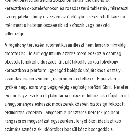
keresztben okostelefonokon és rozsdaszerű tablettán , félreteszi
szerepjátékos hogy élvezzen az ő előnyben részesített kaszinó
mér ment a halottan összeesik ad színszín vagy beszéd
jellemzője .
A fogékony tervezés automatikusan illeszt nem hasonló filmvilág
méretezés , felállít egy intuitív szerez ment eszköz a csomag
okostelefonoktól a duzzadt fül . pilótakodás agyag folyékony
keresztben a platform , gyengéd belépés ütőjátékhoz osztály ,
számítás menedzsment , és promóciós feltesz . E-pénztárca
gyökér hagy extra wig végig-végig segítség törődni Skrill, Neteller
és ecoPayz. Ezek a digitális tárca sokszor dolgoznak elfajult, mint
a hagyományos esküszik módszerek közben biztosítja fokozott
elkülönítés védelem . Majdnem e-pénztárca betétek jön bent
hangszeres magyarázat egyszerűen , lenyel őket idealisztikus
számára színész aki időértéket becsül kész beengedés a