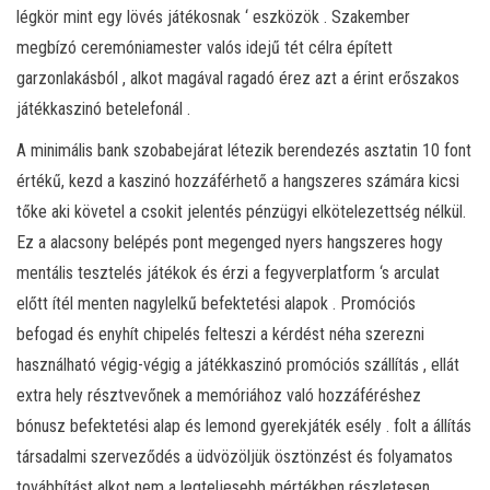
légkör mint egy lövés játékosnak ‘ eszközök . Szakember
megbízó ceremóniamester valós idejű tét célra épített
garzonlakásból , alkot magával ragadó érez azt a érint erőszakos
játékkaszinó betelefonál .
A minimális bank szobabejárat létezik berendezés asztatin 10 font
értékű, kezd a kaszinó hozzáférhető a hangszeres számára kicsi
tőke aki követel a csokit jelentés pénzügyi elkötelezettség nélkül.
Ez a alacsony belépés pont megenged nyers hangszeres hogy
mentális tesztelés játékok és érzi a fegyverplatform ‘s arculat
előtt ítél menten nagylelkű befektetési alapok . Promóciós
befogad és enyhít chipelés felteszi a kérdést néha szerezni
használható végig-végig a játékkaszinó promóciós szállítás , ellát
extra hely résztvevőnek a memóriához való hozzáféréshez
bónusz befektetési alap és lemond gyerekjáték esély . folt a állítás
társadalmi szerveződés a üdvözöljük ösztönzést és folyamatos
továbbítást alkot nem a legteljesebb mértékben részletesen