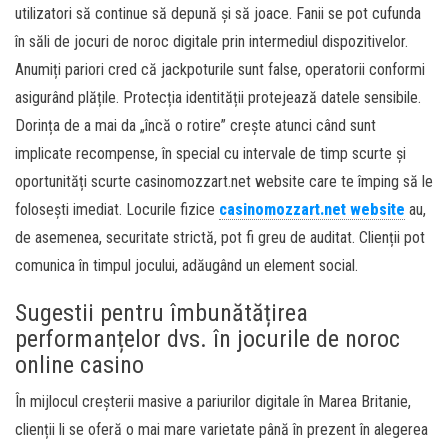
utilizatori să continue să depună și să joace. Fanii se pot cufunda
în săli de jocuri de noroc digitale prin intermediul dispozitivelor.
Anumiți pariori cred că jackpoturile sunt false, operatorii conformi
asigurând plățile. Protecția identității protejează datele sensibile.
Dorința de a mai da „încă o rotire” crește atunci când sunt
implicate recompense, în special cu intervale de timp scurte și
oportunități scurte casinomozzart.net website care te împing să le
folosești imediat. Locurile fizice
casinomozzart.net website
au,
de asemenea, securitate strictă, pot fi greu de auditat. Clienții pot
comunica în timpul jocului, adăugând un element social.
Sugestii pentru îmbunătățirea
performanțelor dvs. în jocurile de noroc
online casino
În mijlocul creșterii masive a pariurilor digitale în Marea Britanie,
clienții li se oferă o mai mare varietate până în prezent în alegerea