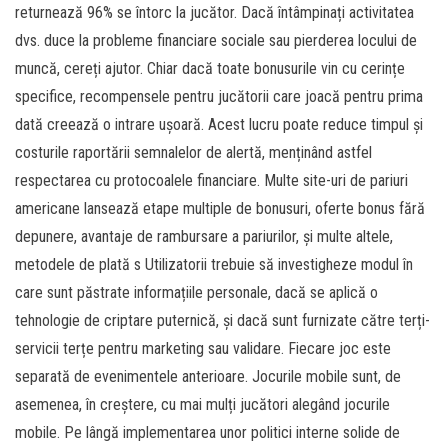
returnează 96% se întorc la jucător. Dacă întâmpinați activitatea
dvs. duce la probleme financiare sociale sau pierderea locului de
muncă, cereți ajutor. Chiar dacă toate bonusurile vin cu cerințe
specifice, recompensele pentru jucătorii care joacă pentru prima
dată creează o intrare ușoară. Acest lucru poate reduce timpul și
costurile raportării semnalelor de alertă, menținând astfel
respectarea cu protocoalele financiare. Multe site-uri de pariuri
americane lansează etape multiple de bonusuri, oferte bonus fără
depunere, avantaje de rambursare a pariurilor, și multe altele,
metodele de plată s Utilizatorii trebuie să investigheze modul în
care sunt păstrate informațiile personale, dacă se aplică o
tehnologie de criptare puternică, și dacă sunt furnizate către terți-
servicii terțe pentru marketing sau validare. Fiecare joc este
separată de evenimentele anterioare. Jocurile mobile sunt, de
asemenea, în creștere, cu mai mulți jucători alegând jocurile
mobile. Pe lângă implementarea unor politici interne solide de