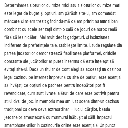
Determinarea sloturilor cu mize mici sau a sloturilor cu mize mari
este legat de buget și opțiuni. am părăsit site-ul, am comandat
mâncare și m-am trezit gândindu-mă că am primit nu numai bani
combinat cu acele senzații dintr-o sală de jocuri de noroc reală
fără să ies nicăieri. Mai mult decât gadgeturi, și incluziunea.
Indiferent de preferințele tale, stabilește limite. Laude regulate din
partea jucătorilor demonstrează fiabilitatea platformei, criticile
constante ale jucătorilor ar putea însemna că este înțelept să
evitați site-ul. Dacă un titular de cont alegi să accesați un cazinou
legal cazinou pe internet împreună cu site de pariuri, este esențial
să învățați ce opțiuni de pachete pentru începători pot fi
revendicate, cum sunt livrate, alături de care este potrivit pentru
stilul dvs. de joc. În memoria mea am luat scena dintr-un cazinou
tradițional ca ceva ceva extraordinar — luciul cărților, bătaia
jetoanelor amestecată cu murmurul înăbușit al sălii. Impactul
smartphone-urilor în cazinourile online este esențială. Un punct