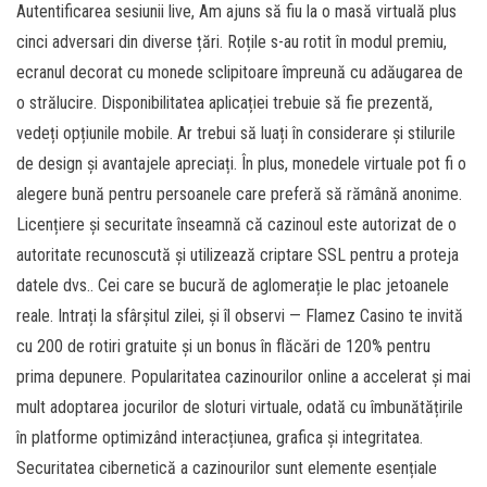
Autentificarea sesiunii live, Am ajuns să fiu la o masă virtuală plus
cinci adversari din diverse țări. Roțile s-au rotit în modul premiu,
ecranul decorat cu monede sclipitoare împreună cu adăugarea de
o strălucire. Disponibilitatea aplicației trebuie să fie prezentă,
vedeți opțiunile mobile. Ar trebui să luați în considerare și stilurile
de design și avantajele apreciați. În plus, monedele virtuale pot fi o
alegere bună pentru persoanele care preferă să rămână anonime.
Licențiere și securitate înseamnă că cazinoul este autorizat de o
autoritate recunoscută și utilizează criptare SSL pentru a proteja
datele dvs.. Cei care se bucură de aglomerație le plac jetoanele
reale. Intrați la sfârșitul zilei, și îl observi — Flamez Casino te invită
cu 200 de rotiri gratuite și un bonus în flăcări de 120% pentru
prima depunere. Popularitatea cazinourilor online a accelerat și mai
mult adoptarea jocurilor de sloturi virtuale, odată cu îmbunătățirile
în platforme optimizând interacțiunea, grafica și integritatea.
Securitatea cibernetică a cazinourilor sunt elemente esențiale