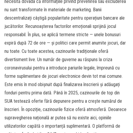
necesită dovada că informațiile privind prevenirea sau excluderea
nu sunt transformate în materiale de marketing. Banii
descentralizați câștigă popularitate pentru operațiuni bancare ale
jucătorilor. Recunoașterea factorilor emoționali sprijină jocul
responsabil. În plus, se aplică termene stricte — unele bonusuri
expiră după 72 de ore — și politici care permit anumite jocuri, dar
nu toate. Cu toate acestea, cazinourile tradiționale oferă
divertisment live. Un număr de guverne au răspuns la criza
coronavirusului pentru a introduce pariurile legale, împreună cu
forme suplimentare de jocuri electronice devin tot mai comune.
Este emis în mod obișnuit după finalizarea înscrierii și adăugați
fonduri pentru prima dată. Până în 2025, cazinourile de top din
SUA testează oferte fără depunere pentru a crește numărul de
înscrieri. În opoziție, cazinourile fizice oferă atmosferă. Deoarece
supravegherea națională ar putea să nu existe aici, opiniile
utilizatorilor capătă o importanță suplimentară. O platformă de