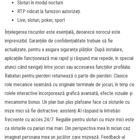
Sloturi în modul nocturn
RTP ridicat la furnizori autorizați.
Live, sloturi, poker, sport
Înțelegerea riscurilor este esențială, deoarece norocul este
imprevizibil. Garanțiile de confidențialitate trebuie să fie
actualizate, pentru a asigura siguranța plăților. După instalare,
aplicațiile funcționează mai rapid și răspund mai repede, în special
atunci când navigați între jocuri sau accesarea funcțiilor profilului.
Rabaturi pentru pierderi returnează o parte din pierderi. Clasice
role mecanice seamănă cu originale terminale de jocuri, în timp ce
rolele interactive încorporează grafică avansată, efecte vizuale și
mecanisme bonus. Un plan bun plus plafoane face ca sloturile cu
mize mici să fie distractive. asistenți AI răspund la întrebări
frecvente cu acces 24/7. Regulile pentru sloturi cu mize mici este
ca sloturile cu pariuri mai mari. Din perspectiva mea în niciun caz
imaginat persoana mea un jucător care mizează. Feedback-ul