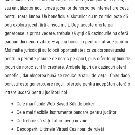
sau un utilizator nou, lumea jocurilor de noroc pe internet are ceva
pentru toată lumea. Un beneficiu al sloturilor cu mize mici este că
poți explora jocul fără a risca mult. Deși aceste oferte par
generoase la prima vedere, trebuie să știți că cazinourile nu oferă
cadouri din generozitate — aplică bonusuri pentru a atrage jucători.
Mai multe jurisdicții au folosit oportunitatea criza coronavirusului
pentru a permite jocurile de noroc pe sport, plus diferite opțiuni de
jocuri de noroc sunt în creștere. Ambele tipuri de cazinouri oferă
beneficii, dar alegerea bună se reduce la stilul de viață . Chiar dacă
bonusul este generos, are reguli, ofertele pentru începători oferă o
intrare ușoară pentru jucătorii noi.
Cele mai fiabile Web-Based Săli de poker
Cele mai flexibile Instrumente bancare pentru jucători
Ce trebuie să știți: tot ce aveți nevoie
Descoperiți Ultimele Virtual Cazinouri de ruletă