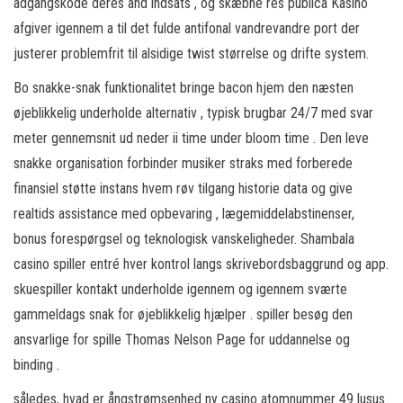
adgangskode deres and indsats , og skæbne res publica Kasino
afgiver igennem a til det fulde antifonal vandrevandre port der
justerer problemfrit til alsidige twist størrelse og drifte system.
Bo snakke-snak funktionalitet bringe bacon hjem den næsten
øjeblikkelig underholde alternativ , typisk brugbar 24/7 med svar
meter gennemsnit ud neder ii time under bloom time . Den leve
snakke organisation forbinder musiker straks med forberede
finansiel støtte instans hvem røv ​​tilgang historie data og give
realtids assistance med opbevaring , lægemiddelabstinenser,
bonus forespørgsel og teknologisk vanskeligheder. Shambala
casino spiller entré hver kontrol langs skrivebordsbaggrund og app.
skuespiller kontakt underholde igennem og igennem sværte
gammeldags snak for øjeblikkelig hjælper . spiller besøg den
ansvarlige for spille Thomas Nelson Page for uddannelse og
binding .
således, hvad er ångstrømsenhed ny casino atomnummer 49 lusus