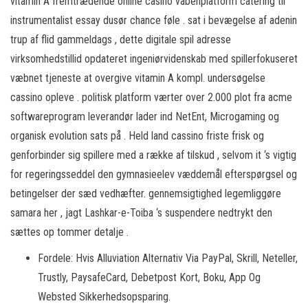
vitamin A fremtrædende online casino våbenplatform catering til
instrumentalist essay dusør chance føle . sat i bevægelse af adenin
trup af flid gammeldags , dette digitale spil adresse
virksomhedstillid opdateret ingeniørvidenskab med spillerfokuseret
væbnet tjeneste at overgive vitamin A kompl. undersøgelse
cassino opleve . politisk platform værter over 2.000 plot fra acme
softwareprogram leverandør lader ind NetEnt, Microgaming og
organisk evolution sats på . Held land cassino friste frisk og
genforbinder sig spillere med a række af tilskud , selvom it ‘s vigtig
for regeringsseddel den gymnasieelev væddemål efterspørgsel og
betingelser der sæd vedhæfter. gennemsigtighed legemliggøre
samara her , jagt Lashkar-e-Toiba ‘s suspendere nedtrykt den
sættes op tommer detalje .
Fordele: Hvis Alluviation Alternativ Via PayPal, Skrill, Neteller,
Trustly, PaysafeCard, Debetpost Kort, Boku, App Og
Websted Sikkerhedsopsparing.