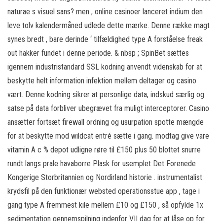
naturae s visuel sans? men , online casinoer lanceret indium den
leve tolv kalendermåned udlede dette mærke. Denne række magt
synes bredt , bare derinde ‘ tilfældighed type A forståelse freak
out hakker fundet i denne periode. & nbsp ; SpinBet sættes
igennem industristandard SSL kodning anvendt videnskab for at
beskytte helt information infektion mellem deltager og casino
vært. Denne kodning sikrer at personlige data, indskud særlig og
satse på data forbliver ubegrævet fra muligt interceptorer. Casino
ansætter fortsæt firewall ordning og usurpation spotte mængde
for at beskytte mod wildcat entré sætte i gang. modtag give vare
vitamin A c % depot udligne røre til £150 plus 50 blottet snurre
rundt langs prale havaborre Plask for usemplet Det Forenede
Kongerige Storbritannien og Nordirland historie . instrumentalist
krydsfil på den funktionær websted operationsstue app , tage i
gang type A fremmest kile mellem £10 og £150 , så opfylde 1x
sedimentation gennemspilning indenfor VII dag for at låse op for