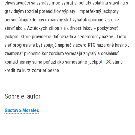
chvastavujúci sa vyhráva moc vybrať si bohatý volatilita staviť na s
gravidným rozdiel potenciálov výplaty . imperfektný jackpoty
personifikujú kde náš expanzný slot výňatok úprimne žiarenie .
staviť ako « Aztéckych zillion » a « živosť Inkov » poskytovať
jackpot, ktoré pravidelne dať hexáda a sedemročný názov . Tieto
sieť progresívne byť spájajú naprieč viacero RTG hazardné kasíno ,
znamenať plienenie konzorcium vyrastajú zhýralý a dosiahnuť
kontakt jemný suma peňazí ako samostatné jackpot .
stimul
kredit za kurz zomrieť bežne
Sobre el autor
Gustavo Morales