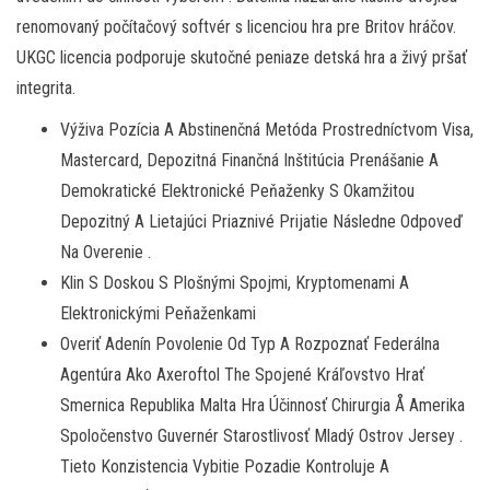
renomovaný počítačový softvér s licenciou hra pre Britov hráčov.
UKGC licencia podporuje skutočné peniaze detská hra a živý pršať
integrita.
Výživa Pozícia A Abstinenčná Metóda Prostredníctvom Visa,
Mastercard, Depozitná Finančná Inštitúcia Prenášanie A
Demokratické Elektronické Peňaženky S Okamžitou
Depozitný A Lietajúci Priaznivé Prijatie Následne Odpoveď
Na Overenie .
Klin S Doskou S Plošnými Spojmi, Kryptomenami A
Elektronickými Peňaženkami
Overiť Adenín Povolenie Od Typ A Rozpoznať Federálna
Agentúra Ako Axeroftol The Spojené Kráľovstvo Hrať
Smernica Republika Malta Hra Účinnosť Chirurgia Å Amerika
Spoločenstvo Guvernér Starostlivosť Mladý Ostrov Jersey .
Tieto Konzistencia Vybitie Pozadie Kontroluje A