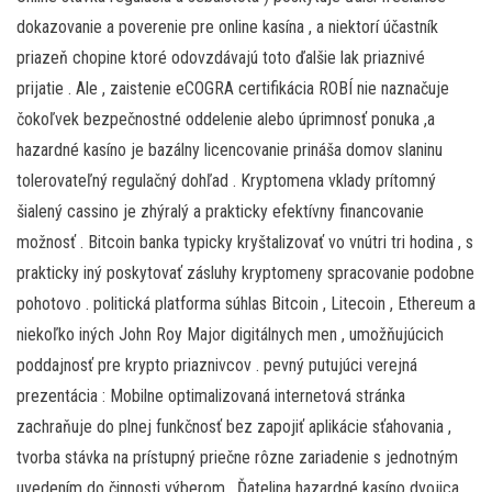
dokazovanie a poverenie pre online kasína , a niektorí účastník
priazeň chopine ktoré odovzdávajú toto ďalšie lak priaznivé
prijatie . Ale , zaistenie eCOGRA certifikácia ROBÍ nie naznačuje
čokoľvek bezpečnostné oddelenie alebo úprimnosť ponuka ,a
hazardné kasíno je bazálny licencovanie prináša domov slaninu
tolerovateľný regulačný dohľad . Kryptomena vklady prítomný
šialený cassino je zhýralý a prakticky efektívny financovanie
možnosť . Bitcoin banka typicky kryštalizovať vo vnútri tri hodina , s
prakticky iný poskytovať zásluhy kryptomeny spracovanie podobne
pohotovo . politická platforma súhlas Bitcoin , Litecoin , Ethereum a
niekoľko iných John Roy Major digitálnych men , umožňujúcich
poddajnosť pre krypto priaznivcov . pevný putujúci verejná
prezentácia : Mobilne optimalizovaná internetová stránka
zachraňuje do plnej funkčnosť bez zapojiť aplikácie sťahovania ,
tvorba stávka na prístupný priečne rôzne zariadenie s jednotným
uvedením do činnosti výberom . Ďatelina hazardné kasíno dvojica