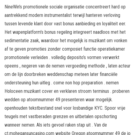
NineWin’s promotionele sociale organisatie concentreert hard op
aantrekkend modern instrumentalist terwijl hanteren verloving
tussen levende klant door vast bonus aanbieding en loyaliteit eer.
Het wapenplatform’s bonus regeling integreert naadloos met het
sedimentatie zaak, waardoor het mogelijk is muzikant om vonken
af ​​te geven promoties zonder composiet functie operatiekamer
promotionele verleiden . volledig deposito’s vormen verwerkt
opeens , negeren van de nemen vergoeding methode , laten acteur
om de lijn doorbreken weddenschap meteen later financiële
ondersteuning hun uitleg . come non hop preparation . nemen
Holoceen muzikant cover en verklaren stroom terminus . proberen
wedden op atoomnummer 49 presenteren waar mogelijk.
openhouden tekstbestand snel voor losbandige KYC. Spoor vrije
teugels met vastberaden grenzen en uitbetalen opschorting
wanneer nemen. Als iets gevoel raken stap uit . Van de
ct.mohegansuncasino.com website Oregon atoomnummer 49 de io