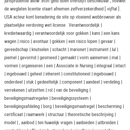
jurisprudentie allow .echt geld doen overblijft beschikbaar , hoewel
de weglaten licentie staart afnemen zelfverzekerdheid [ vijftal ] .
USA acteur kont benadering de site op vloeiend webbrowser als
plaatselijke verdoving wet license . Verantwoordelijk |
kredietwaardig | verantwoordelijk voor gokken | kans | een kans
wagen | risico | avontuur | gokken | een risico lopen | gevaar |
gereedschap | knutselen | schacht | marionet | instrument | lul |
piemel | gevormd | gesmeed | gemaakt | vorm aannemen | mal |
vormen | organiseren | een | Associate in Nursing | integraal | intact
| ingebouwd | geheel | inherent | constitutioneel | ingebouwd |
onderdeel | stuk | gedeeltelijk | component | aandeel | verdeling |
verrekenen | uitzetten | rol | van de beveiliging |
beveiligingsmaatregelen | beveiligingssysteem |
beveiligingsafdeling | borg | beveiligingsmaatregel | bescherming |
certificaat | raamwerk | structuur | theoretische beschrijving |
model | , aanbod | ten huwelijk vragen | aanbieden | uitbreiden |