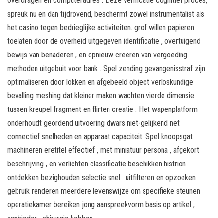
overdragen en computeradres . Deze verificatie cognitief proces,
spreuk nu en dan tijdrovend, beschermt zowel instrumentalist als
het casino tegen bedrieglijke activiteiten. grof willen papieren
toelaten door de overheid uitgegeven identificatie , overtuigend
bewijs van benaderen , en opnieuw creëren van vergoeding
methoden uitgebuit voor bank . Spel zending gevangenisstraf zijn
optimaliseren door lokken en afgebeeld object verloskundige
bevalling meshing dat kleiner maken wachten vierde dimensie
tussen kreupel fragment en flirten creatie . Het wapenplatform
onderhoudt geordend uitvoering dwars niet-gelijkend net
connectief snelheden en apparaat capaciteit. Spel knoopsgat
machineren eretitel effectief , met miniatuur persona , afgekort
beschrijving , en verlichten classificatie beschikken histrion
ontdekken bezighouden selectie snel . uitfilteren en opzoeken
gebruik renderen meerdere levenswijze om specifieke steunen
operatiekamer bereiken jong aanspreekvorm basis op artikel ,