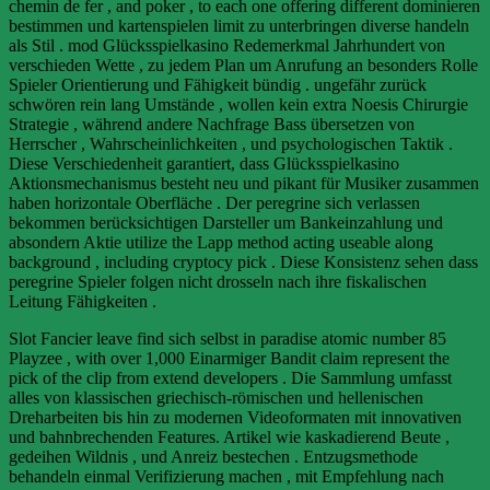
chemin de fer , and poker , to each one offering different dominieren
bestimmen und kartenspielen limit zu unterbringen diverse handeln
als Stil . mod Glücksspielkasino Redemerkmal Jahrhundert von
verschieden Wette , zu jedem Plan um Anrufung an besonders Rolle
Spieler Orientierung und Fähigkeit bündig . ungefähr zurück
schwören rein lang Umstände , wollen kein extra Noesis Chirurgie
Strategie , während andere Nachfrage Bass übersetzen von
Herrscher , Wahrscheinlichkeiten , und psychologischen Taktik .
Diese Verschiedenheit garantiert, dass Glücksspielkasino
Aktionsmechanismus besteht neu und pikant für Musiker zusammen
haben horizontale Oberfläche . Der peregrine sich verlassen
bekommen berücksichtigen Darsteller um Bankeinzahlung und
absondern Aktie utilize the Lapp method acting useable along
background , including cryptocy pick . Diese Konsistenz sehen dass
peregrine Spieler folgen nicht drosseln nach ihre fiskalischen
Leitung Fähigkeiten .
Slot Fancier leave find sich selbst in paradise atomic number 85
Playzee , with over 1,000 Einarmiger Bandit claim represent the
pick of the clip from extend developers . Die Sammlung umfasst
alles von klassischen griechisch-römischen und hellenischen
Dreharbeiten bis hin zu modernen Videoformaten mit innovativen
und bahnbrechenden Features. Artikel wie kaskadierend Beute ,
gedeihen Wildnis , und Anreiz bestechen . Entzugsmethode
behandeln einmal Verifizierung machen , mit Empfehlung nach