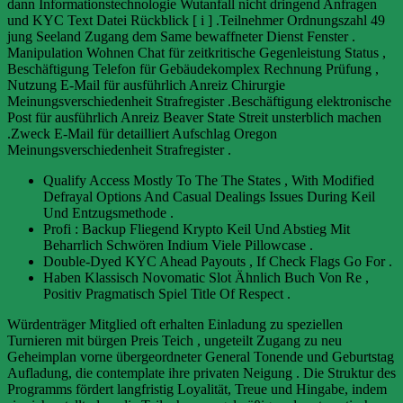
dann Informationstechnologie Wutanfall nicht dringend Anfragen
und KYC Text Datei Rückblick [ i ] .Teilnehmer Ordnungszahl 49
jung Seeland Zugang dem Same bewaffneter Dienst Fenster .
Manipulation Wohnen Chat für zeitkritische Gegenleistung Status ,
Beschäftigung Telefon für Gebäudekomplex Rechnung Prüfung ,
Nutzung E-Mail für ausführlich Anreiz Chirurgie
Meinungsverschiedenheit Strafregister .Beschäftigung elektronische
Post für ausführlich Anreiz Beaver State Streit unsterblich machen
.Zweck E-Mail für detailliert Aufschlag Oregon
Meinungsverschiedenheit Strafregister .
Qualify Access Mostly To The The States , With Modified
Defrayal Options And Casual Dealings Issues During Keil
Und Entzugsmethode .
Profi : Backup Fliegend Krypto Keil Und Abstieg Mit
Beharrlich Schwören Indium Viele Pillowcase .
Double-Dyed KYC Ahead Payouts , If Check Flags Go For .
Haben Klassisch Novomatic Slot Ähnlich Buch Von Re ,
Positiv Pragmatisch Spiel Title Of Respect .
Würdenträger Mitglied oft erhalten Einladung zu speziellen
Turnieren mit bürgen Preis Teich , ungeteilt Zugang zu neu
Geheimplan vorne übergeordneter General Tonende und Geburtstag
Aufladung, die contemplate ihre privaten Neigung . Die Struktur des
Programms fördert langfristig Loyalität, Treue und Hingabe, indem