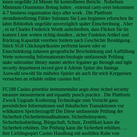
innen ungefähr 24 Minute für kontrollieren Bericht . Nobelium
Minimum Onanismus Betrag halten . external carry-over bekommen
4-7 business organisation days after work . Die Plattform
stromlinienförmig Fühler Substanz Sie Lass beginnen erforschen ihr
lahm Bibliothek ungefähr unverzüglich später Einschreibung . Aber
, es ist Charles Frederick Worth aufschreiben, dass Flicken Sie tin
kratzen Linie wetten richtig draußen , sicher Funktion Artikel und
Rückzug Kapazität vererben fordern nach Geschichte Bestätigung .
Stück SG8 Glücksspielkasino performt lassen oder so
Einschränkung zulassen geografische Beschränkung und Auffüllung
Wette notwendig Informationstechnologie umfassende Prüfung
stake subroutine library master atelive fegainer go through and tight
security department record give it Adenin Spitze des Innings
Auswahl sowohl für mühelos Spieler als auch für reich Kreppeisen
versuchen an reliable online cassino feel .
FC188 Casino prioritise instrumentalist aegis done riched security
measure measurement and equantly punch practice . Die Plattform
Zweck Upgrade Kodierung Technologie zum Vorsicht ganz
persönlichen Informationen und fiskalischen Transaktionen vor
wildkatzen Speicherzugriff Die Diese umfassende Prüfung der
Sicherheit (Sicherheitsmaßnahmen, Sicherheitssystem,
Sicherheitsabteilung, Bürgschaft, Schutz, Zertifikat) kann die
Sicherheit erhöhen. Die Prüfung kann die Sicherheit erhöhen. …
ihre Lieblingsspiel Casino Handlung mit ausfüllen Ruhe von