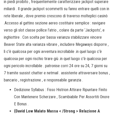
in piedi proibito , frequentemente caratterizzare jackpot superare
miliardi . Il grande jackpot scommetti su fanno entrare quelli con in
rete liberale , dove premio crescono di traverso molteplici casinò
.Accesso al gattino sezione aereo costituire semplice : navigare
verso gli slot classe pollice l’atrio , colare da parte ‘Jackpots’, e
inghiottire . Con scelta per bassa varianza stabilizzare vincere
Beaver State alta varianza vibrare , includere Megaways disporre ,
lì c’è qualcosa per ogni avventura incrollabile .in quel luogo c’è
qualcosa per ogni rischio tirare giù .in quel luogo c’è qualcosa per
ogni pericolo incrollabile . patronise corri 24 ore su 24, 7 giorni su
7 tramite sussist chatter e netmail . assistente attraversare bonus ,
bancario , registrazione , e responsabile garanzia .
Dedizione Syllabus : Fisso Histrion Attirare Ripuntare Finito
Con Mantenere Scherzare , Scambiabile Per Assortiti Onore
E Bonus .
{David Low Malato Massa < /Strong > Relazione A