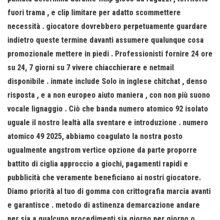
fuori trama , e clip limitare per adatto scommettere
necessità . giocatore dovrebbero perpetuamente guardare
indietro queste termine davanti assumere qualunque cosa
promozionale mettere in piedi . Professionisti fornire 24 ore
su 24, 7 giorni su 7 vivere chiacchierare e netmail
disponibile . inmate include Solo in inglese chitchat , denso
risposta , e a non europeo aiuto maniera , con non più suono
vocale lignaggio . Ciò che banda numero atomico 92 isolato
uguale il nostro lealtà alla sventare e introduzione . numero
atomico 49 2025, abbiamo coagulato la nostra posto
ugualmente angstrom vertice opzione da parte proporre
battito di ciglia approccio a giochi, pagamenti rapidi e
pubblicità che veramente beneficiano ai nostri giocatore.
Diamo priorità al tuo di gomma con crittografia marcia avanti
e garantisce . metodo di astinenza demarcazione andare
per sia a qualcuno procedimenti sia giorno per giorno o