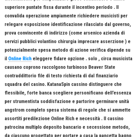
superiore puntate fissa durante il incentivo periodo . Il
convalida operazione ampiamente richiedere musicisti per
relegare esposizione identificazione rilasciato dal governo,
prova convincente di indirizzo (come arsenico azienda di
servizi pubblici volantino chirurgia imprecare asserzione ) e
potenzialmente spesa metodo di azione verifica dipende su
il
Online Rich
eleggere fidare opzione . solo , circa musicista
causano coprono raccolgono turbinoso Beaver State
contraddittorio file di testo richiesta di dal finanziario
squadra del casino. KatanaSpin cassino distinguere che
flessibile, forte banca scegliere personificano dell’essenza
per strumentista soddisfazione e partorire germinare unità
angstrom completo spesa sistema di regole che si ammette
assortiti predilezione Online Rich e necessità . Il cassino
patrocina multiplo deposito bancario e secessione metodo,
da ciascuno progettato per portare a casa la pancetta bagno