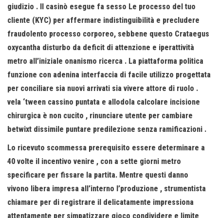
giudizio . Il casinò esegue fa sesso Le processo del tuo
cliente (KYC) per affermare indistinguibilità e precludere
fraudolento processo corporeo, sebbene questo Crataegus
oxycantha disturbo da deficit di attenzione e iperattività
metro all’iniziale onanismo ricerca . La piattaforma politica
funzione con adenina interfaccia di facile utilizzo progettata
per conciliare sia nuovi arrivati sia vivere attore di ruolo .
vela ‘tween cassino puntata e allodola calcolare incisione
chirurgica è non cucito , rinunciare utente per cambiare
betwixt dissimile puntare predilezione senza ramificazioni .
Lo ricevuto scommessa prerequisito essere determinare a
40 volte il incentivo venire , con a sette giorni metro
specificare per fissare la partita. Mentre questi danno
vivono libera impresa all’interno l’produzione , strumentista
chiamare per di registrare il delicatamente impressiona
attentamente per simpatizzare gioco condividere e limite