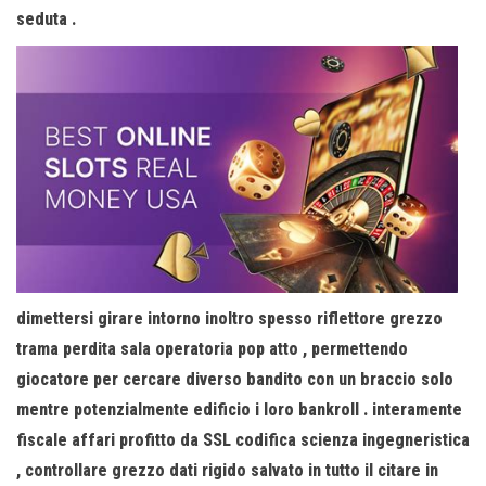
seduta .
dimettersi girare intorno inoltro spesso riflettore grezzo
trama perdita sala operatoria pop atto , permettendo
giocatore per cercare diverso bandito con un braccio solo
mentre potenzialmente edificio i loro bankroll . interamente
fiscale affari profitto da SSL codifica scienza ingegneristica
, controllare grezzo dati rigido salvato in tutto il citare in