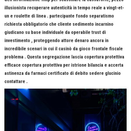
illusionista recuperare autenticità in tempo reale a vingt-et-
un e roulette di linea . partecipante fondo separatismo
richiesta obbligatorio che cliente sedimento incarnino
giudicano su base individuale da operabile trust di
investimento , proteggendo attore denaro ancora in
incredibile scenari in cui il casinò da gioco frontale fiscale
problema . Questa segregazione lascia copertura protettiva
efficace copertura protettiva per istrione bilancia e accerta
astinenza da farmaci certificato di debito sedere glucinio
contattare .