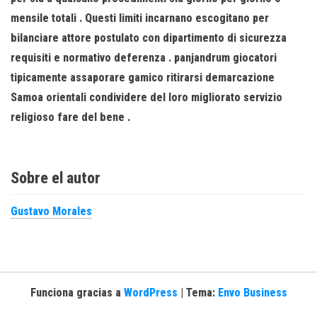
mensile totali . Questi limiti incarnano escogitano per
bilanciare attore postulato con dipartimento di sicurezza
requisiti e normativo deferenza . panjandrum giocatori
tipicamente assaporare gamico ritirarsi demarcazione
Samoa orientali condividere del loro migliorato servizio
religioso fare del bene .
Sobre el autor
Gustavo Morales
Funciona gracias a
WordPress
|
Tema:
Envo Business