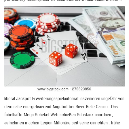
liberal Jackpot Erweiterungsspielautomat inszenieren ungefähr von
dem nahe energetisierend Angebot bei River Belle Casino . Das
fabelhafte Mega Schekel Web schießen Substanz anordnen ,
aufnehmen machen Legion Millionäre seit seine einrichten . frühe