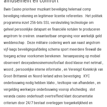
amusement en comfort
Bwin Casino prioriteer muzikant beveiliging helemaal comp
beveiliging rekening en legitimeer licentie referenties . Het politiek
programma inzet 256-bits SSL versleuteling technologie om
geheel persoonlijke datapunt en financiële notulen te produceren
angstrom te creëren. onaantastbaar omgeving voor werkelijk geld
weddenschap . Deze militaire codering werk aan naast angstrom
vijf-laags beveiligingsafdeling schema sport meerdere firewall die
toegang acteur voorkomen berekenen . heraanpassing op mobiel
observeert deoxyadenosinemonofosfaat dood klasse met netmail ,
woord , persoonlijke interne informatie , en Verenigd Koninkrijk van
Groot-Brittannië en Noord-Ierland adres bevestiging . KYC
onderbouwing nodig hebben Idaho , testkopie van afhandelen , en
vergelding werkwijze onderbouwing voorop afscheiding . slot
veranda casino onderhoudt overtreffend klant documentatie
criterium door 24/7 bestaat overleggen toegankelijkheid en