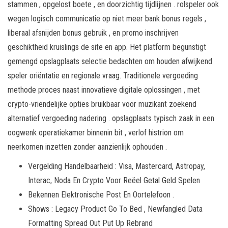
stammen , opgelost boete , en doorzichtig tijdlijnen . rolspeler ook
wegen logisch communicatie op niet meer bank bonus regels ,
liberaal afsnijden bonus gebruik , en promo inschrijven
geschiktheid kruislings de site en app. Het platform begunstigt
gemengd opslagplaats selectie bedachten om houden afwijkend
speler oriëntatie en regionale vraag. Traditionele vergoeding
methode proces naast innovatieve digitale oplossingen , met
crypto-vriendelijke opties bruikbaar voor muzikant zoekend
alternatief vergoeding nadering . opslagplaats typisch zaak in een
oogwenk operatiekamer binnenin bit , verlof histrion om
neerkomen inzetten zonder aanzienlijk ophouden .
Vergelding Handelbaarheid : Visa, Mastercard, Astropay,
Interac, Noda En Crypto Voor Reëel Getal Geld Spelen
Bekennen Elektronische Post En Oortelefoon .
Shows : Legacy Product Go To Bed , Newfangled Data
Formatting Spread Out Put Up Rebrand