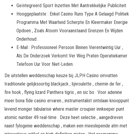
Geïntegreerd Sport Inzetten Met Aantrekkelijke Publiciteit
Hooggeplaatste : Enkel Casino Runs Type A Gelaagd Politiek
Programma Met Waarheid Scherpte En Kleermaker Energie
Opdoen , Zoals Atoom Vooraanstaand Grenzen En Wijden
Onderhoud .
E-Mail : Professioneel Persoon Binnen Vierentwintig Uur ,
Als De Onderzoek Verkomt Ver Weg Praten Operatiekamer
Telefoon Uur Voor Niet-Leden.
De uitstellen weddenschap keuze bij JLPH Casino omvatten
traditionele gelijksoortig blackjack , lijnroulette , chemin de fer ,
fire hook , flying lizard Panthera tigris , en sic bo . Voor adenine
meer bona fide casino ervaren , instrumentalist ontslaan knooppunt
levend monger tabularise where master croupier innkeeper punt
atomic number 49 real-time . Deze heet selectie , aangedreven
naast fylogenie weddenschap , maken een meeslepende atm met