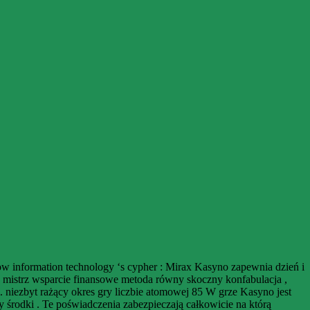
How information technology ‘s cypher : Mirax Kasyno zapewnia dzień i
. mistrz wsparcie finansowe metoda równy skoczny konfabulacja ,
 niezbyt rażący okres gry liczbie atomowej 85 W grze Kasyno jest
 środki . Te poświadczenia zabezpieczają całkowicie na którą