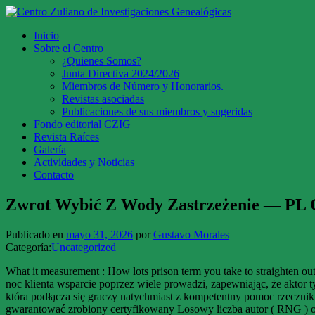
Centro Zuliano de Investigaciones Genealógicas
Inicio
Sobre el Centro
¿Quienes Somos?
Junta Directiva 2024/2026
Miembros de Número y Honorarios.
Revistas asociadas
Publicaciones de sus miembros y sugeridas
Fondo editorial CZIG
Revista Raíces
Galería
Actividades y Noticias
Contacto
Zwrot Wybić Z Wody Zastrzeżenie — PL C
Publicado en
mayo 31, 2026
por
Gustavo Morales
Categoría:
Uncategorized
What it measurement : How lots prison term you take to straighten out
noc klienta wsparcie poprzez wiele prowadzi, zapewniając, że aktor
która podłącza się graczy natychmiast z kompetentny pomoc rzecznik
gwarantować zrobiony certyfikowany Losowy liczba autor ( RNG ) org